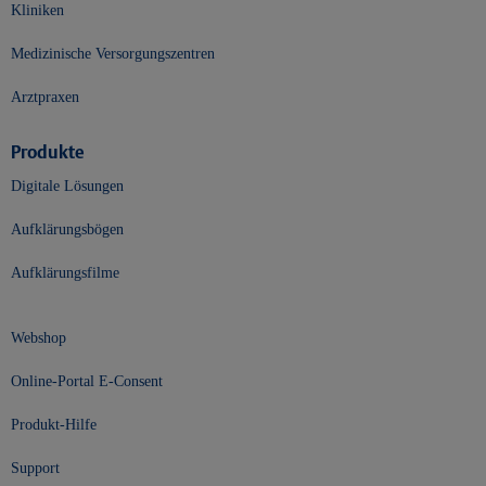
Kliniken
Medizinische Versorgungszentren
Arztpraxen
Produkte
Digitale Lösungen
Aufklärungsbögen
Aufklärungsfilme
Webshop
Online-Portal E-Consent
Produkt-Hilfe
Support