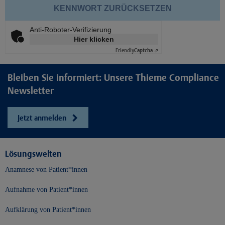
KENNWORT ZURÜCKSETZEN
Anti-Roboter-Verifizierung
Hier klicken
Friendly
Captcha ⇗
Bleiben Sie informiert: Unsere Thieme Compliance
Newsletter
Jetzt anmelden
Lösungswelten
Anamnese von Patient*innen
Aufnahme von Patient*innen
Aufklärung von Patient*innen