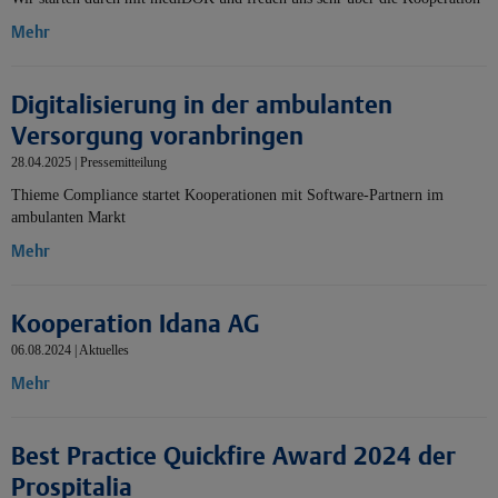
Mehr
Digitalisierung in der ambulanten
Versorgung voranbringen
28.04.2025 | Pressemitteilung
Thieme Compliance startet Kooperationen mit Software-Partnern im
ambulanten Markt
Mehr
Kooperation Idana AG
06.08.2024 | Aktuelles
Mehr
Best Practice Quickfire Award 2024 der
Prospitalia