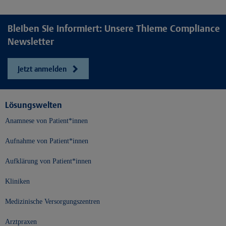
Bleiben Sie informiert: Unsere Thieme Compliance
Newsletter
Jetzt anmelden
Lösungswelten
Anamnese von Patient*innen
Aufnahme von Patient*innen
Aufklärung von Patient*innen
Kliniken
Medizinische Versorgungszentren
Arztpraxen