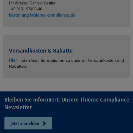
Ihr direkter Kontakt zu uns:
+49 9131 93406-40
bestellung@thieme-compliance.de
Versandkosten & Rabatte
Hier
finden Sie Informationen zu unseren Versandkosten und
Rabatten.
Bleiben Sie informiert: Unsere Thieme Compliance
Newsletter
Jetzt anmelden