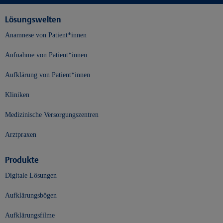
Lösungswelten
Anamnese von Patient*innen
Aufnahme von Patient*innen
Aufklärung von Patient*innen
Kliniken
Medizinische Versorgungszentren
Arztpraxen
Produkte
Digitale Lösungen
Aufklärungsbögen
Aufklärungsfilme