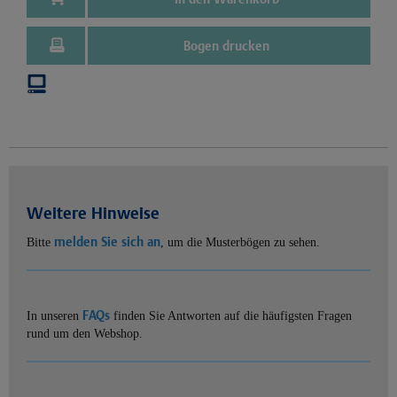
Bogen drucken
Weitere Hinweise
melden Sie sich an
Bitte
, um die Musterbögen zu sehen.
FAQs
In unseren
finden Sie Antworten auf die häufigsten Fragen
rund um den Webshop.