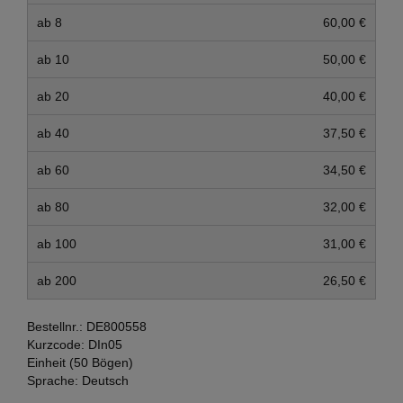
ab 8
60,00 €
ab 10
50,00 €
ab 20
40,00 €
ab 40
37,50 €
ab 60
34,50 €
ab 80
32,00 €
ab 100
31,00 €
ab 200
26,50 €
Bestellnr.:
DE800558
Kurzcode:
DIn05
Einheit (50 Bögen)
Sprache:
Deutsch