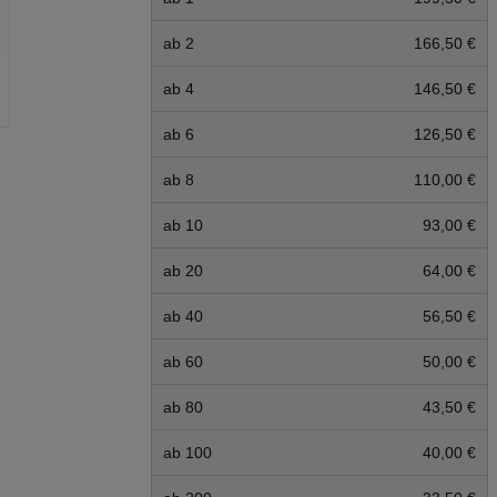
ab 2
166,50 €
ab 4
146,50 €
ab 6
126,50 €
ab 8
110,00 €
ab 10
93,00 €
ab 20
64,00 €
ab 40
56,50 €
ab 60
50,00 €
ab 80
43,50 €
ab 100
40,00 €