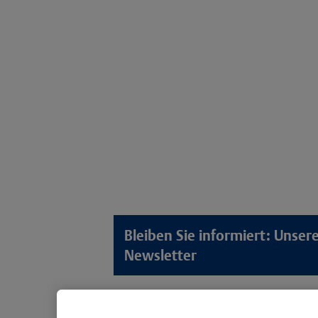
Bleiben Sie informiert: Unse
Newsletter
Lösungswelten
Produkt