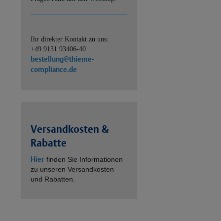
Ihr direkter Kontakt zu uns:
+49 9131 93406-40
bestellung@thieme-
compliance.de
Versandkosten &
Rabatte
Hier
finden Sie Informationen
zu unseren Versandkosten
und Rabatten.