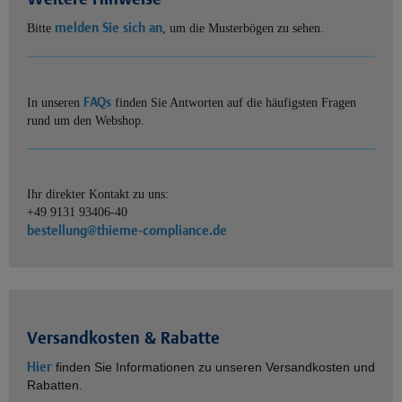
melden Sie sich an
Bitte
, um die Musterbögen zu sehen.
FAQs
In unseren
finden Sie Antworten auf die häufigsten Fragen
rund um den Webshop.
Ihr direkter Kontakt zu uns:
+49 9131 93406-40
bestellung@thieme-compliance.de
Versandkosten & Rabatte
Hier
finden Sie Informationen zu unseren Versandkosten und
Rabatten.