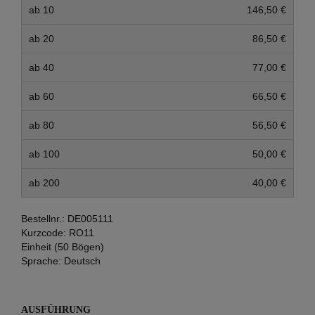
ab 10
146,50 €
ab 20
86,50 €
ab 40
77,00 €
ab 60
66,50 €
ab 80
56,50 €
ab 100
50,00 €
ab 200
40,00 €
Bestellnr.:
DE005111
Kurzcode:
RO11
Einheit (50 Bögen)
Sprache:
Deutsch
AUSFÜHRUNG