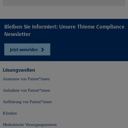
Bleiben Sie informiert: Unsere Thieme Compliance
Newsletter
Jetzt anmelden
Lösungswelten
Anamnese von Patient*innen
Aufnahme von Patient*innen
Aufklärung von Patient*innen
Kliniken
Medizinische Versorgungszentren