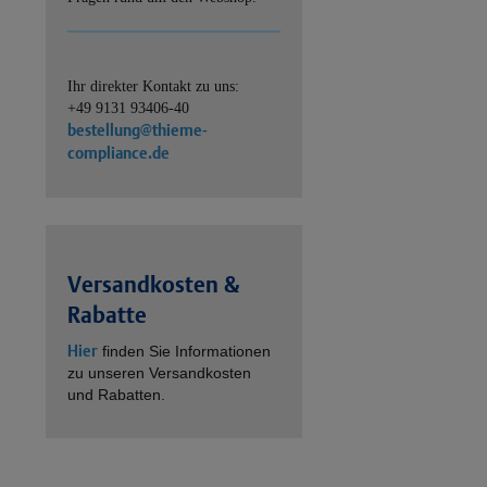
Ihr direkter Kontakt zu uns:
+49 9131 93406-40
bestellung@thieme-
compliance.de
Versandkosten &
Rabatte
Hier
finden Sie Informationen
zu unseren Versandkosten
und Rabatten.