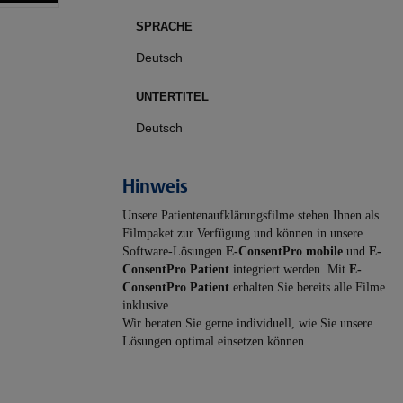
SPRACHE
Deutsch
UNTERTITEL
Deutsch
Hinweis
Unsere Patientenaufklärungsfilme stehen Ihnen als
Filmpaket zur Verfügung und können in unsere
Software-Lösungen
E-ConsentPro mobile
und
E-
ConsentPro Patient
integriert werden. Mit
E-
ConsentPro Patient
erhalten Sie bereits alle Filme
inklusive.
Wir beraten Sie gerne individuell, wie Sie unsere
Lösungen optimal einsetzen können.