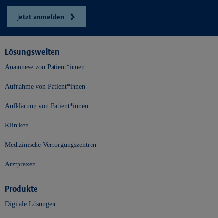
Jetzt anmelden
Lösungswelten
Anamnese von Patient*innen
Aufnahme von Patient*innen
Aufklärung von Patient*innen
Kliniken
Medizinische Versorgungszentren
Arztpraxen
Produkte
Digitale Lösungen