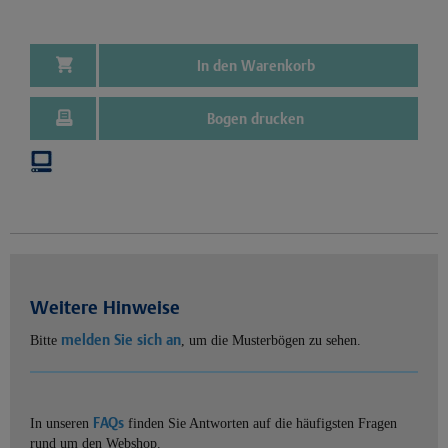
In den Warenkorb
Bogen drucken
Weitere Hinweise
melden Sie sich an
Bitte
, um die Musterbögen zu sehen.
FAQs
In unseren
finden Sie Antworten auf die häufigsten Fragen
rund um den Webshop.