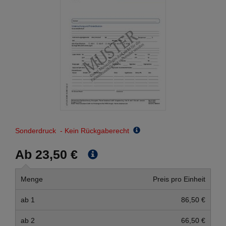
Sonderdruck - Kein Rückgaberecht
Ab 23,50 €
Menge
Preis pro Einheit
ab 1
86,50 €
ab 2
66,50 €