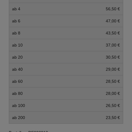
ab 4
56,50 €
ab 6
47,00 €
ab 8
43,50 €
ab 10
37,00 €
ab 20
30,50 €
ab 40
29,00 €
ab 60
28,50 €
ab 80
28,00 €
ab 100
26,50 €
ab 200
23,50 €