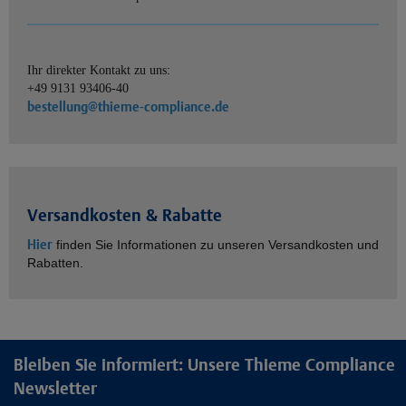
Ihr direkter Kontakt zu uns:
+49 9131 93406-40
bestellung@thieme-compliance.de
Versandkosten & Rabatte
Hier
finden Sie Informationen zu unseren Versandkosten und
Rabatten.
Bleiben Sie informiert: Unsere Thieme Compliance
Newsletter