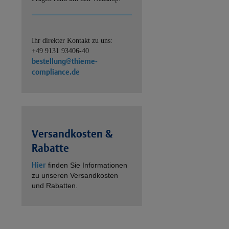
Ihr direkter Kontakt zu uns:
+49 9131 93406-40
bestellung@thieme-
compliance.de
Versandkosten &
Rabatte
Hier
finden Sie Informationen
zu unseren Versandkosten
und Rabatten.