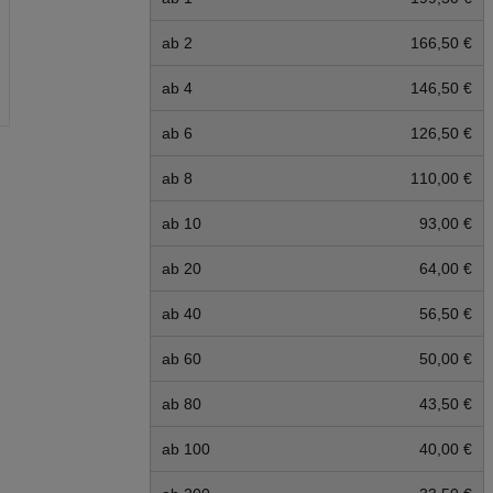
ab 2
166,50 €
ab 4
146,50 €
ab 6
126,50 €
ab 8
110,00 €
ab 10
93,00 €
ab 20
64,00 €
ab 40
56,50 €
ab 60
50,00 €
ab 80
43,50 €
ab 100
40,00 €