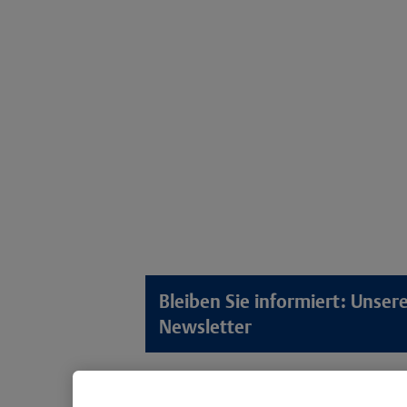
Bleiben Sie informiert: Unse
Newsletter
Lösungswelten
Produkt