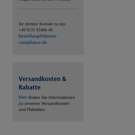
Ihr direkter Kontakt zu uns:
+49 9131 93406-40
bestellung@thieme-
compliance.de
Versandkosten &
Rabatte
Hier
finden Sie Informationen
zu unseren Versandkosten
und Rabatten.