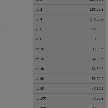
ab 2
166,50 €
ab 4
146,50 €
ab 6
126,50 €
ab 8
110,00 €
ab 10
93,00 €
ab 20
64,00 €
ab 40
56,50 €
ab 60
50,00 €
ab 80
43,50 €
ab 100
40,00 €