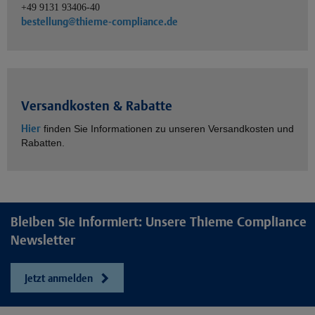
+49 9131 93406-40
bestellung@thieme-compliance.de
Versandkosten & Rabatte
Hier
finden Sie Informationen zu unseren Versandkosten und
Rabatten.
Bleiben Sie informiert: Unsere Thieme Compliance
Newsletter
Jetzt anmelden