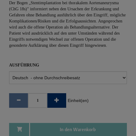
Der Bogen „Stentimplantation bei thorakalem Aortenaneurysma
(ChG 18s)“ informiert neben den Ursachen der Erkrankung und
Gefahren ohne Behandlung ausführlich über den Eingriff, mögliche
Komplikationen/Risiken und die Erfolgsaussichten. Angesprochen
wird auch die offene Operation als Behandlungsalternative. Der
Patient wird ausdrücklich auf den unter Umständen während des
Eingriffs notwendigen Wechsel zur offenen Operation und die
gesonderte Aufklärung über diesen Eingriff hingewiesen.
AUSFÜHRUNG
Einheit(en)
In den Warenkorb