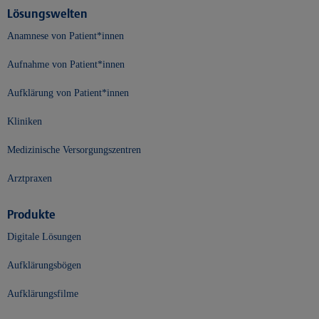
Lösungswelten
Anamnese von Patient*innen
Aufnahme von Patient*innen
Aufklärung von Patient*innen
Kliniken
Medizinische Versorgungszentren
Arztpraxen
Produkte
Digitale Lösungen
Aufklärungsbögen
Aufklärungsfilme