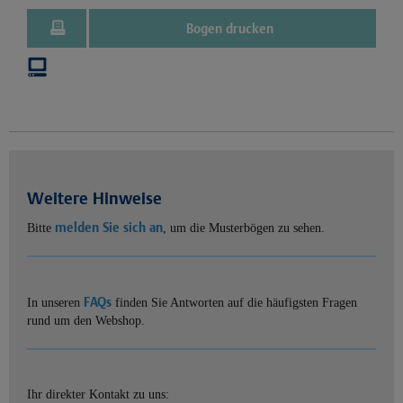
Bogen drucken
Weitere Hinweise
melden Sie sich an
Bitte
, um die Musterbögen zu sehen.
FAQs
In unseren
finden Sie Antworten auf die häufigsten Fragen
rund um den Webshop.
Ihr direkter Kontakt zu uns: