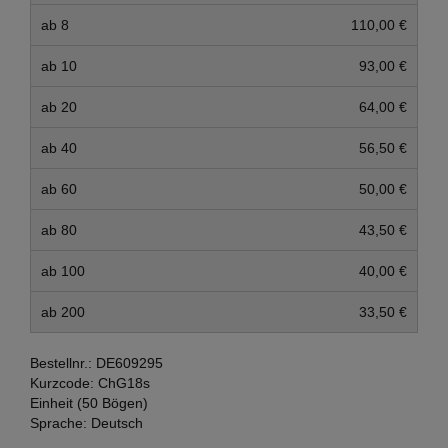
ab 8
110,00 €
ab 10
93,00 €
ab 20
64,00 €
ab 40
56,50 €
ab 60
50,00 €
ab 80
43,50 €
ab 100
40,00 €
ab 200
33,50 €
Bestellnr.:
DE609295
Kurzcode:
ChG18s
Einheit (50 Bögen)
Sprache:
Deutsch