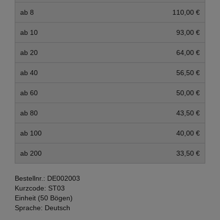
ab 8
110,00 €
ab 10
93,00 €
ab 20
64,00 €
ab 40
56,50 €
ab 60
50,00 €
ab 80
43,50 €
ab 100
40,00 €
ab 200
33,50 €
Bestellnr.:
DE002003
Kurzcode:
ST03
Einheit (50 Bögen)
Sprache:
Deutsch