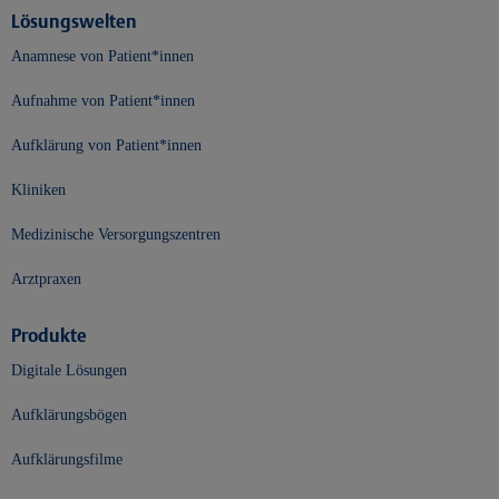
Lösungswelten
Anamnese von Patient*innen
Aufnahme von Patient*innen
Aufklärung von Patient*innen
Kliniken
Medizinische Versorgungszentren
Arztpraxen
Produkte
Digitale Lösungen
Aufklärungsbögen
Aufklärungsfilme