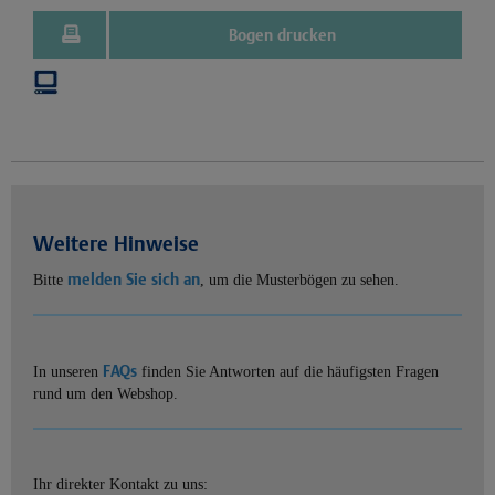
Bogen drucken
Weitere Hinweise
melden Sie sich an
Bitte
, um die Musterbögen zu sehen.
FAQs
In unseren
finden Sie Antworten auf die häufigsten Fragen
rund um den Webshop.
Ihr direkter Kontakt zu uns: