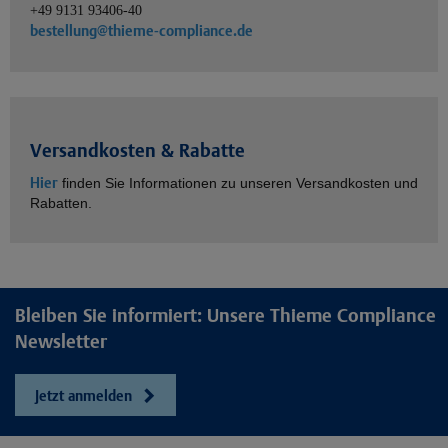
+49 9131 93406-40
bestellung@thieme-compliance.de
Versandkosten & Rabatte
Hier
finden Sie Informationen zu unseren Versandkosten und
Rabatten.
Bleiben Sie informiert: Unsere Thieme Compliance
Newsletter
Jetzt anmelden