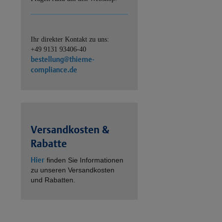
Ihr direkter Kontakt zu uns:
+49 9131 93406-40
bestellung@thieme-
compliance.de
Versandkosten &
Rabatte
Hier
finden Sie Informationen
zu unseren Versandkosten
und Rabatten.