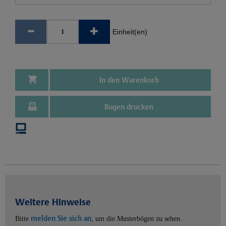
Einheit(en)
In den Warenkorb
Bogen drucken
Weitere Hinweise
melden Sie sich an
Bitte
, um die Musterbögen zu sehen.