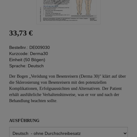
33,73 €
Bestellnr.:
DE009030
Kurzcode:
Derma30
Einheit (50 Bögen)
Sprache:
Deutsch
Der Bogen „Verödung von Besenreisern (Derma 30)“ klärt auf über
die Sklerosierung von Besenreisern mit den potenziellen
Komplikationen, Erfolgsaussichten und Alternativen. Der Patient
erhält ausführliche Verhaltenshinweise, was er vor und nach der
Behandlung beachten sollte.
AUSFÜHRUNG