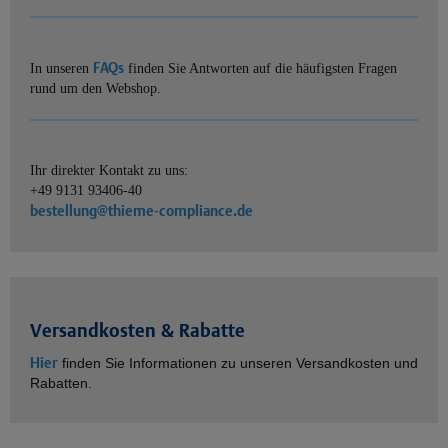
FAQs
In unseren
finden Sie Antworten auf die häufigsten Fragen
rund um den Webshop.
Ihr direkter Kontakt zu uns:
+49 9131 93406-40
bestellung@thieme-compliance.de
Versandkosten & Rabatte
Hier
finden Sie Informationen zu unseren Versandkosten und
Rabatten.