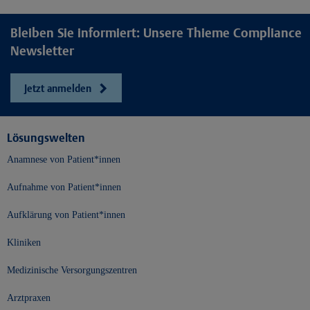
Bleiben Sie informiert: Unsere Thieme Compliance
Newsletter
Jetzt anmelden
Lösungswelten
Anamnese von Patient*innen
Aufnahme von Patient*innen
Aufklärung von Patient*innen
Kliniken
Medizinische Versorgungszentren
Arztpraxen