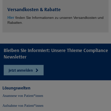
Versandkosten & Rabatte
Hier
finden Sie Informationen zu unseren Versandkosten und
Rabatten.
Bleiben Sie informiert: Unsere Thieme Compliance
Newsletter
Jetzt anmelden
Lösungswelten
Anamnese von Patient*innen
Aufnahme von Patient*innen