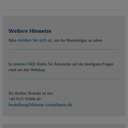
Weitere Hinweise
melden Sie sich an
Bitte
, um die Musterbögen zu sehen.
FAQs
In unseren
finden Sie Antworten auf die häufigsten Fragen
rund um den Webshop.
Ihr direkter Kontakt zu uns:
+49 9131 93406-40
bestellung@thieme-compliance.de