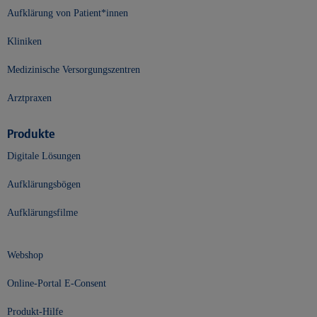
Aufklärung von Patient*innen
Kliniken
Medizinische Versorgungszentren
Arztpraxen
Produkte
Digitale Lösungen
Aufklärungsbögen
Aufklärungsfilme
Webshop
Online-Portal E-Consent
Produkt-Hilfe