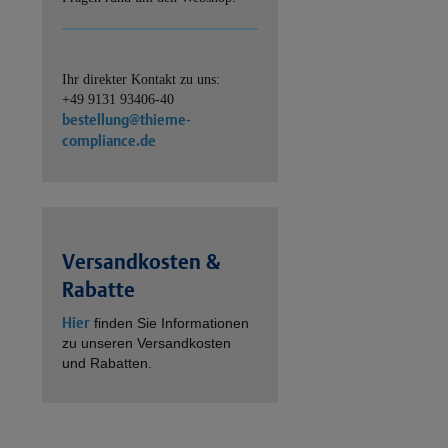
Ihr direkter Kontakt zu uns:
+49 9131 93406-40
bestellung@thieme-
compliance.de
Versandkosten &
Rabatte
Hier
finden Sie Informationen
zu unseren Versandkosten
und Rabatten.