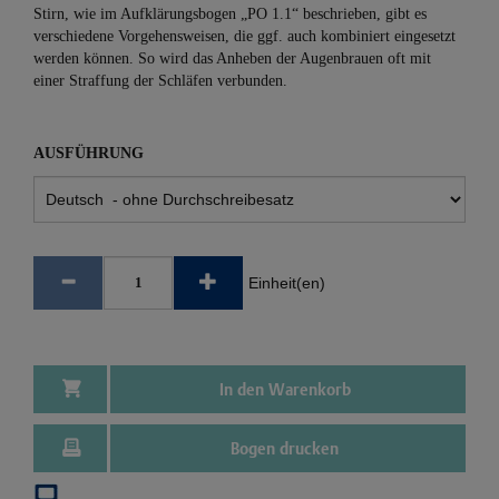
Stirn, wie im Aufklärungsbogen „PO 1.1“ beschrieben, gibt es
verschiedene Vorgehensweisen, die ggf. auch kombiniert eingesetzt
werden können. So wird das Anheben der Augenbrauen oft mit
einer Straffung der Schläfen verbunden.
AUSFÜHRUNG
Einheit(en)
In den Warenkorb
Bogen drucken