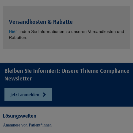
Versandkosten & Rabatte
Hier
finden Sie Informationen zu unseren Versandkosten und
Rabatten.
Bleiben Sie informiert: Unsere Thieme Compliance
Newsletter
Jetzt anmelden
Lösungswelten
Anamnese von Patient*innen