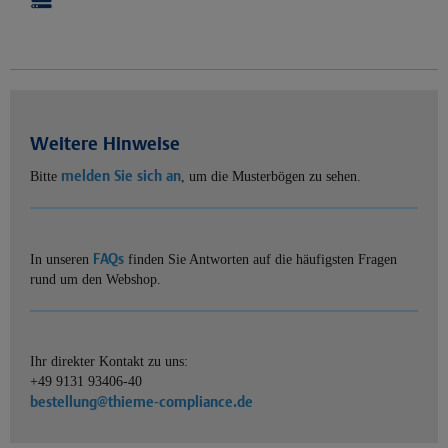
Weitere Hinweise
melden Sie sich an
Bitte
, um die Musterbögen zu sehen.
FAQs
In unseren
finden Sie Antworten auf die häufigsten Fragen
rund um den Webshop.
Ihr direkter Kontakt zu uns:
+49 9131 93406-40
bestellung@thieme-compliance.de