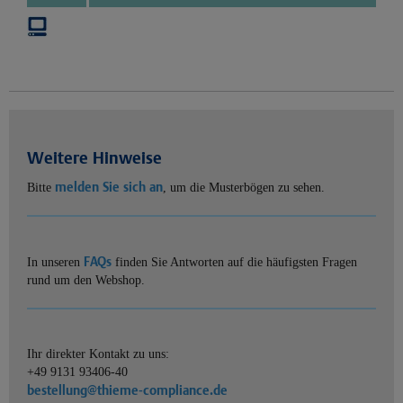
Weitere Hinweise
melden Sie sich an
Bitte
, um die Musterbögen zu sehen.
FAQs
In unseren
finden Sie Antworten auf die häufigsten Fragen
rund um den Webshop.
Ihr direkter Kontakt zu uns:
+49 9131 93406-40
bestellung@thieme-compliance.de