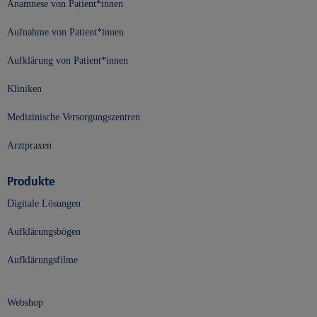
Anamnese von Patient*innen
Aufnahme von Patient*innen
Aufklärung von Patient*innen
Kliniken
Medizinische Versorgungszentren
Arztpraxen
Produkte
Digitale Lösungen
Aufklärungsbögen
Aufklärungsfilme
Webshop