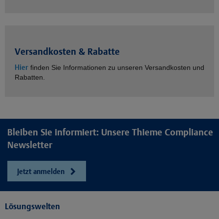
Versandkosten & Rabatte
Hier
finden Sie Informationen zu unseren Versandkosten und
Rabatten.
Bleiben Sie informiert: Unsere Thieme Compliance
Newsletter
Jetzt anmelden
Lösungswelten