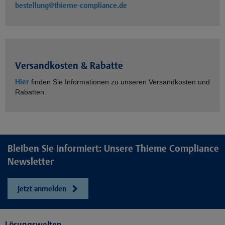
bestellung@thieme-compliance.de
Versandkosten & Rabatte
Hier
finden Sie Informationen zu unseren Versandkosten und
Rabatten.
Bleiben Sie informiert: Unsere Thieme Compliance
Newsletter
Jetzt anmelden
Lösungswelten