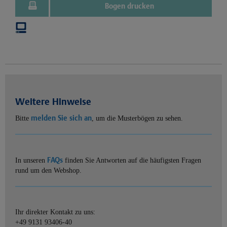
Bogen drucken
Weitere Hinweise
melden Sie sich an
Bitte
, um die Musterbögen zu sehen.
FAQs
In unseren
finden Sie Antworten auf die häufigsten Fragen
rund um den Webshop.
Ihr direkter Kontakt zu uns:
+49 9131 93406-40