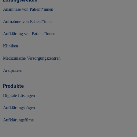
Anamnese von Patient*innen
Aufnahme von Patient*innen
Aufklärung von Patient*innen
Kliniken
Medizinische Versorgungszentren
Arztpraxen
Produkte
Digitale Lösungen
Aufklärungsbögen
Aufklärungsfilme