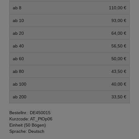
ab 8
110,00 €
ab 10
93,00 €
ab 20
64,00 €
ab 40
56,50 €
ab 60
50,00 €
ab 80
43,50 €
ab 100
40,00 €
ab 200
33,50 €
Bestellnr.:
DE450015
Kurzcode:
AT_PlOp06
Einheit (50 Bögen)
Sprache:
Deutsch