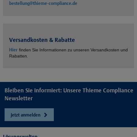
bestellung@thieme-compliance.de
Versandkosten & Rabatte
Hier
finden Sie Informationen zu unseren Versandkosten und
Rabatten.
Bleiben Sie informiert: Unsere Thieme Compliance
Newsletter
Jetzt anmelden
Lösungswelten