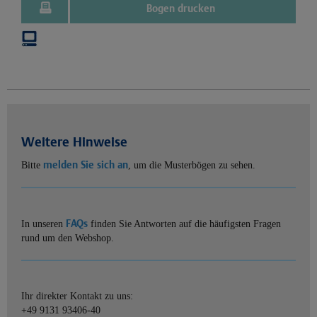
Bogen drucken
Weitere Hinweise
melden Sie sich an
Bitte
, um die Musterbögen zu sehen.
FAQs
In unseren
finden Sie Antworten auf die häufigsten Fragen
rund um den Webshop.
Ihr direkter Kontakt zu uns:
+49 9131 93406-40