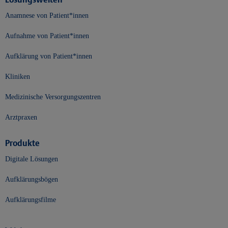
Anamnese von Patient*innen
Aufnahme von Patient*innen
Aufklärung von Patient*innen
Kliniken
Medizinische Versorgungszentren
Arztpraxen
Produkte
Digitale Lösungen
Aufklärungsbögen
Aufklärungsfilme