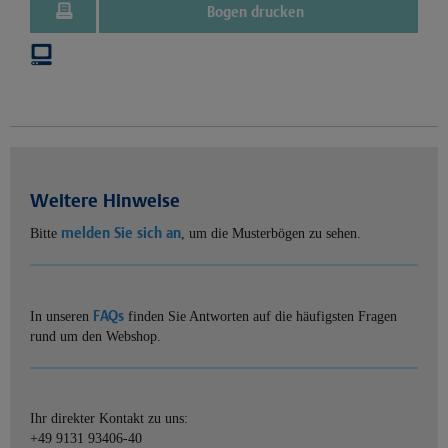
Bogen drucken
Weitere Hinweise
melden Sie sich an
Bitte
, um die Musterbögen zu sehen.
FAQs
In unseren
finden Sie Antworten auf die häufigsten Fragen
rund um den Webshop.
Ihr direkter Kontakt zu uns:
+49 9131 93406-40