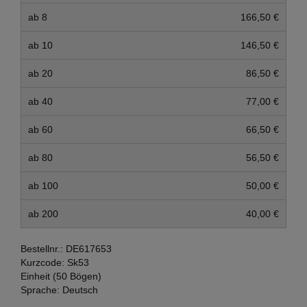
ab 8
166,50 €
ab 10
146,50 €
ab 20
86,50 €
ab 40
77,00 €
ab 60
66,50 €
ab 80
56,50 €
ab 100
50,00 €
ab 200
40,00 €
Bestellnr.:
DE617653
Kurzcode:
Sk53
Einheit (50 Bögen)
Sprache:
Deutsch