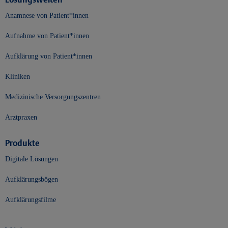
Anamnese von Patient*innen
Aufnahme von Patient*innen
Aufklärung von Patient*innen
Kliniken
Medizinische Versorgungszentren
Arztpraxen
Produkte
Digitale Lösungen
Aufklärungsbögen
Aufklärungsfilme