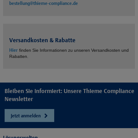
bestellung@thieme-compliance.de
Versandkosten & Rabatte
Hier
finden Sie Informationen zu unseren Versandkosten und
Rabatten.
Bleiben Sie informiert: Unsere Thieme Compliance
Newsletter
Jetzt anmelden
Lösungswelten