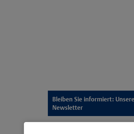
Bleiben Sie informiert: Unse
Newsletter
Lösungswelten
Produkt