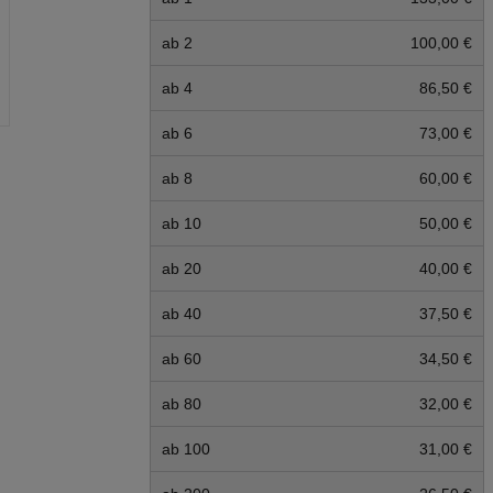
ab 2
100,00 €
ab 4
86,50 €
ab 6
73,00 €
ab 8
60,00 €
ab 10
50,00 €
ab 20
40,00 €
ab 40
37,50 €
ab 60
34,50 €
ab 80
32,00 €
ab 100
31,00 €