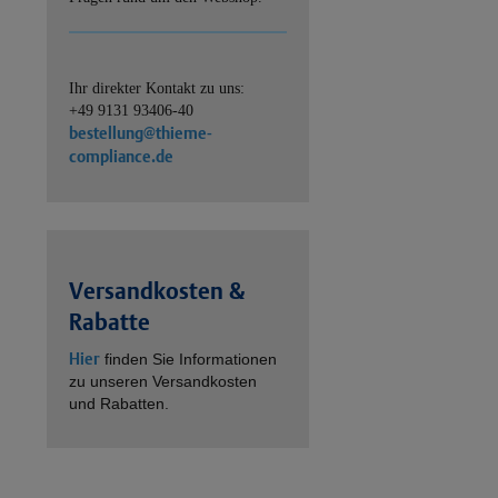
Ihr direkter Kontakt zu uns:
+49 9131 93406-40
bestellung@thieme-
compliance.de
Versandkosten &
Rabatte
Hier
finden Sie Informationen
zu unseren Versandkosten
und Rabatten.