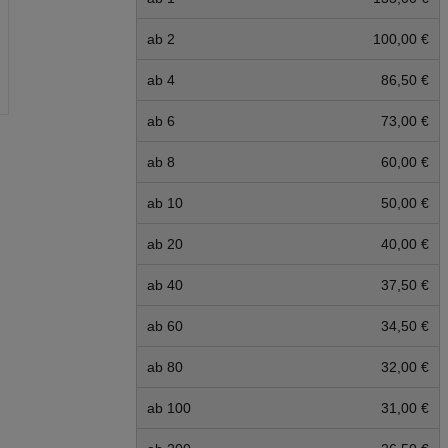
ab 2
100,00 €
ab 4
86,50 €
ab 6
73,00 €
ab 8
60,00 €
ab 10
50,00 €
ab 20
40,00 €
ab 40
37,50 €
ab 60
34,50 €
ab 80
32,00 €
ab 100
31,00 €