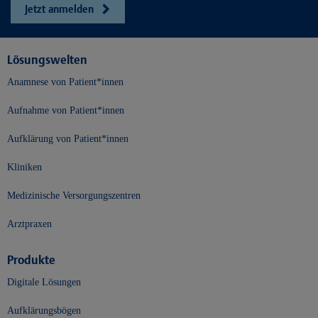
Jetzt anmelden
Lösungswelten
Anamnese von Patient*innen
Aufnahme von Patient*innen
Aufklärung von Patient*innen
Kliniken
Medizinische Versorgungszentren
Arztpraxen
Produkte
Digitale Lösungen
Aufklärungsbögen