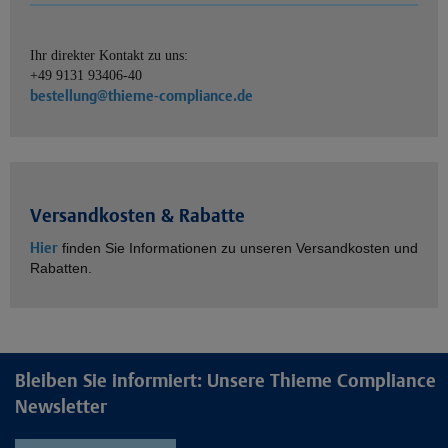
Ihr direkter Kontakt zu uns:
+49 9131 93406-40
bestellung@thieme-compliance.de
Versandkosten & Rabatte
Hier
finden Sie Informationen zu unseren Versandkosten und
Rabatten.
Bleiben Sie informiert: Unsere Thieme Compliance
Newsletter