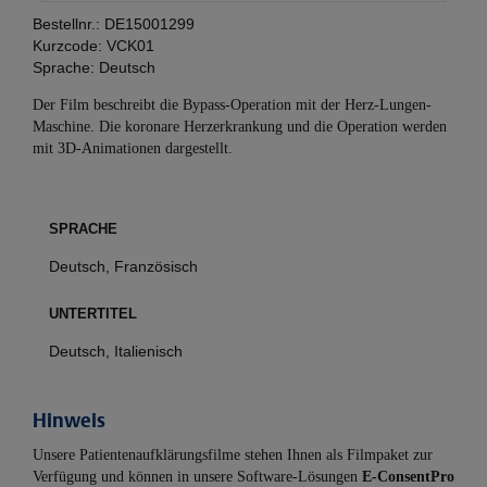
Bestellnr.:
DE15001299
Kurzcode:
VCK01
Sprache:
Deutsch
Der Film beschreibt die Bypass-Operation mit der Herz-Lungen-
Maschine. Die koronare Herzerkrankung und die Operation werden
mit 3D-Animationen dargestellt.
SPRACHE
Deutsch, Französisch
UNTERTITEL
Deutsch, Italienisch
Hinweis
Unsere Patientenaufklärungsfilme stehen Ihnen als Filmpaket zur
Verfügung und können in unsere Software-Lösungen
E-ConsentPro