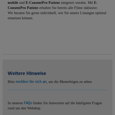
mobile
und
E-ConsentPro Patient
integriert werden. Mit
E-
ConsentPro Patient
erhalten Sie bereits alle Filme inklusive.
Wir beraten Sie gerne individuell, wie Sie unsere Lösungen optimal
einsetzen können.
Weitere Hinweise
melden Sie sich an
Bitte
, um die Musterbögen zu sehen.
FAQs
In unseren
finden Sie Antworten auf die häufigsten Fragen
rund um den Webshop.