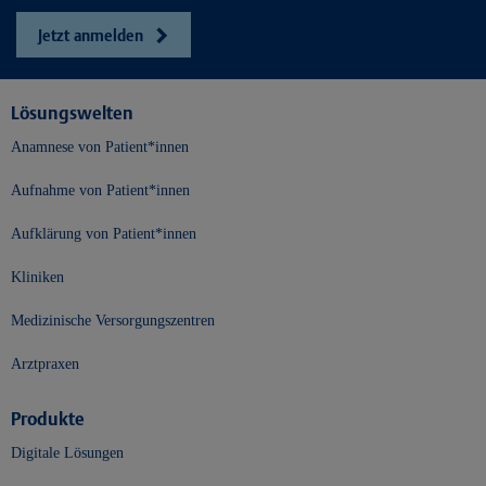
Jetzt anmelden
Lösungswelten
Anamnese von Patient*innen
Aufnahme von Patient*innen
Aufklärung von Patient*innen
Kliniken
Medizinische Versorgungszentren
Arztpraxen
Produkte
Digitale Lösungen