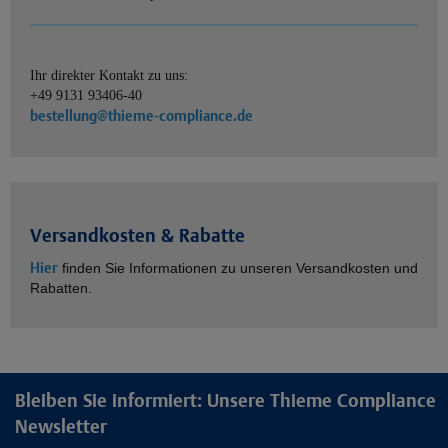
Ihr direkter Kontakt zu uns:
+49 9131 93406-40
bestellung@thieme-compliance.de
Versandkosten & Rabatte
Hier
finden Sie Informationen zu unseren Versandkosten und
Rabatten.
Bleiben Sie informiert: Unsere Thieme Compliance
Newsletter