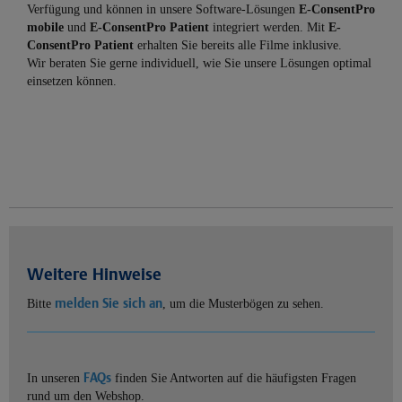
Verfügung und können in unsere Software-Lösungen
E-ConsentPro
mobile
und
E-ConsentPro Patient
integriert werden. Mit
E-
ConsentPro Patient
erhalten Sie bereits alle Filme inklusive.
Wir beraten Sie gerne individuell, wie Sie unsere Lösungen optimal
einsetzen können.
Weitere Hinweise
melden Sie sich an
Bitte
, um die Musterbögen zu sehen.
FAQs
In unseren
finden Sie Antworten auf die häufigsten Fragen
rund um den Webshop.