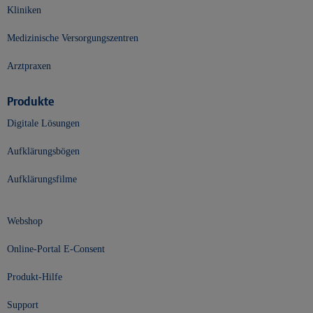
Kliniken
Medizinische Versorgungszentren
Arztpraxen
Produkte
Digitale Lösungen
Aufklärungsbögen
Aufklärungsfilme
Webshop
Online-Portal E-Consent
Produkt-Hilfe
Support