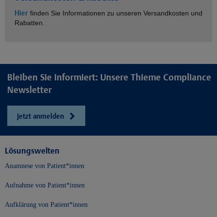
Hier
finden Sie Informationen zu unseren Versandkosten und
Rabatten.
Bleiben Sie informiert: Unsere Thieme Compliance
Newsletter
Jetzt anmelden
Lösungswelten
Anamnese von Patient*innen
Aufnahme von Patient*innen
Aufklärung von Patient*innen