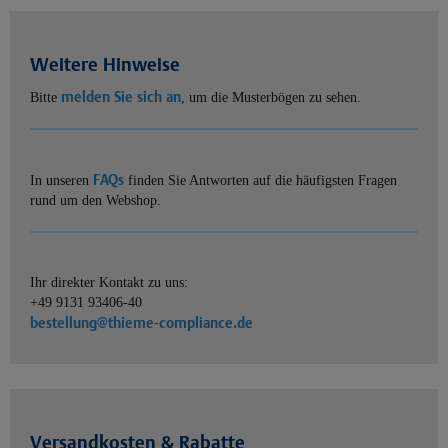
Weitere Hinweise
melden Sie sich an
Bitte
, um die Musterbögen zu sehen.
FAQs
In unseren
finden Sie Antworten auf die häufigsten Fragen
rund um den Webshop.
Ihr direkter Kontakt zu uns:
+49 9131 93406-40
bestellung@thieme-compliance.de
Versandkosten & Rabatte