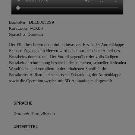
Bestellnr.:
DE15003299
Kurzcode:
VCK03
Sprache:
Deutsch
Der Film beschreibt den minimalinvasiven Ersatz der Aortenklappe.
Für den Zugang zum Herzen wird dabei nur der obere Anteil des
Brustbeins durchtrennt. Der Vorteil gegenüber der vollständigen
Brustbeindurchtrennung besteht in der kleineren, schneller heilenden
Wundfläche und vor allem in der erhaltenen Stabilität des
Brustkorbs. Aufbau und stenotische Erkrankung der Aortenklappe
sowie die Operation werden mit 3D-Animationen dargestellt.
SPRACHE
Deutsch, Französisch
UNTERTITEL