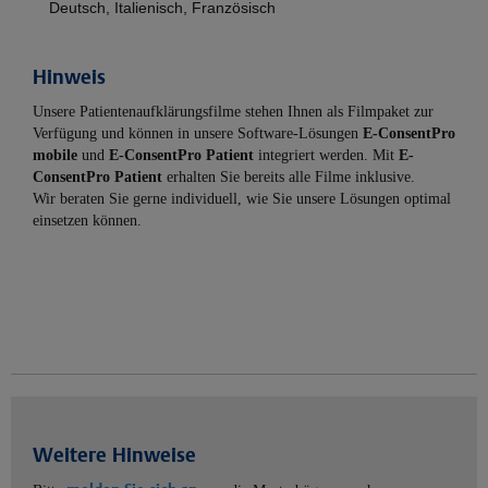
Deutsch, Italienisch, Französisch
Hinweis
Unsere Patientenaufklärungsfilme stehen Ihnen als Filmpaket zur
Verfügung und können in unsere Software-Lösungen
E-ConsentPro
mobile
und
E-ConsentPro Patient
integriert werden. Mit
E-
ConsentPro Patient
erhalten Sie bereits alle Filme inklusive.
Wir beraten Sie gerne individuell, wie Sie unsere Lösungen optimal
einsetzen können.
Weitere Hinweise