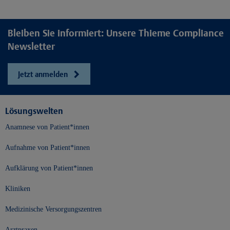
Bleiben Sie informiert: Unsere Thieme Compliance
Newsletter
Jetzt anmelden
Lösungswelten
Anamnese von Patient*innen
Aufnahme von Patient*innen
Aufklärung von Patient*innen
Kliniken
Medizinische Versorgungszentren
Arztpraxen