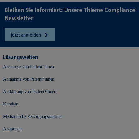
Bleiben Sie informiert: Unsere Thieme Compliance
Newsletter
Jetzt anmelden
Lösungswelten
Anamnese von Patient*innen
Aufnahme von Patient*innen
Aufklärung von Patient*innen
Kliniken
Medizinische Versorgungszentren
Arztpraxen