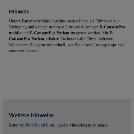
Hinweis
Unsere Patientenaufklärungsfilme stehen Ihnen als Filmpaket zur
Verfügung und können in unsere Software-Lösungen
E-ConsentPro
mobile
und
E-ConsentPro Patient
integriert werden. Mit
E-
ConsentPro Patient
erhalten Sie bereits alle Filme inklusive.
Wir beraten Sie gerne individuell, wie Sie unsere Lösungen optimal
einsetzen können.
Weitere Hinweise
melden Sie sich an
Bitte
, um die Musterbögen zu sehen.