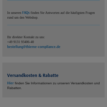
FAQs
In unseren
finden Sie Antworten auf die häufigsten Fragen
rund um den Webshop.
Ihr direkter Kontakt zu uns:
+49 9131 93406-40
bestellung@thieme-compliance.de
Versandkosten & Rabatte
Hier
finden Sie Informationen zu unseren Versandkosten und
Rabatten.