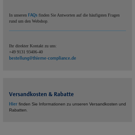
FAQs
In unseren
finden Sie Antworten auf die häufigsten Fragen
rund um den Webshop.
Ihr direkter Kontakt zu uns:
+49 9131 93406-40
bestellung@thieme-compliance.de
Versandkosten & Rabatte
Hier
finden Sie Informationen zu unseren Versandkosten und
Rabatten.