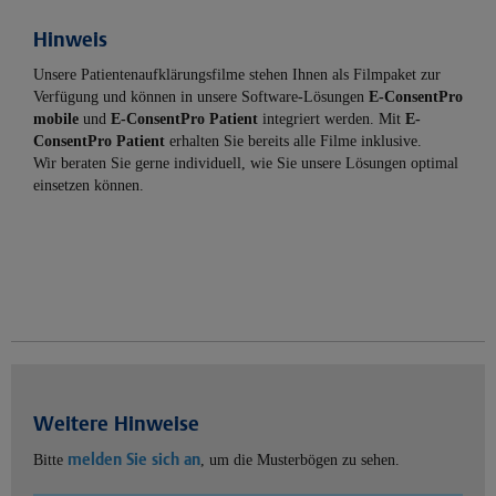
Hinweis
Unsere Patientenaufklärungsfilme stehen Ihnen als Filmpaket zur
Verfügung und können in unsere Software-Lösungen
E-ConsentPro
mobile
und
E-ConsentPro Patient
integriert werden. Mit
E-
ConsentPro Patient
erhalten Sie bereits alle Filme inklusive.
Wir beraten Sie gerne individuell, wie Sie unsere Lösungen optimal
einsetzen können.
Weitere Hinweise
melden Sie sich an
Bitte
, um die Musterbögen zu sehen.