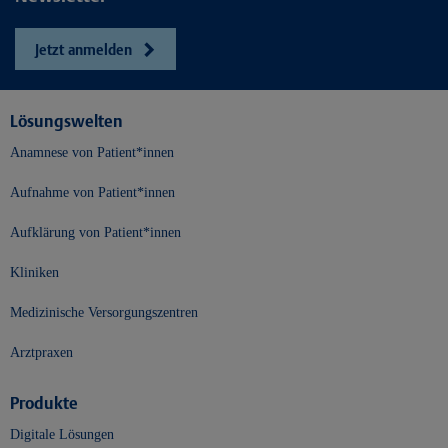
Jetzt anmelden
Lösungswelten
Anamnese von Patient*innen
Aufnahme von Patient*innen
Aufklärung von Patient*innen
Kliniken
Medizinische Versorgungszentren
Arztpraxen
Produkte
Digitale Lösungen