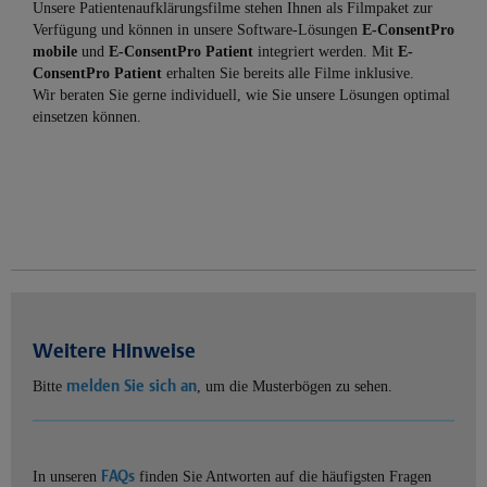
Unsere Patientenaufklärungsfilme stehen Ihnen als Filmpaket zur
Verfügung und können in unsere Software-Lösungen
E-ConsentPro
mobile
und
E-ConsentPro Patient
integriert werden. Mit
E-
ConsentPro Patient
erhalten Sie bereits alle Filme inklusive.
Wir beraten Sie gerne individuell, wie Sie unsere Lösungen optimal
einsetzen können.
Weitere Hinweise
melden Sie sich an
Bitte
, um die Musterbögen zu sehen.
FAQs
In unseren
finden Sie Antworten auf die häufigsten Fragen