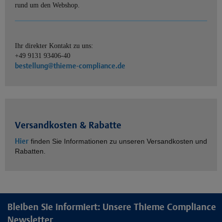
rund um den Webshop.
Ihr direkter Kontakt zu uns:
+49 9131 93406-40
bestellung@thieme-compliance.de
Versandkosten & Rabatte
Hier
finden Sie Informationen zu unseren Versandkosten und
Rabatten.
Bleiben Sie informiert: Unsere Thieme Compliance
Newsletter