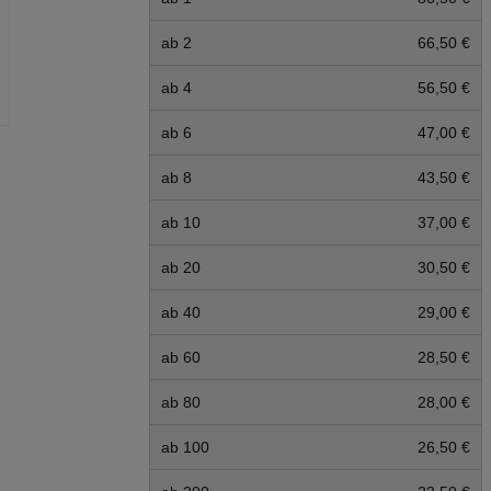
ab 2
66,50 €
ab 4
56,50 €
ab 6
47,00 €
ab 8
43,50 €
ab 10
37,00 €
ab 20
30,50 €
ab 40
29,00 €
ab 60
28,50 €
ab 80
28,00 €
ab 100
26,50 €