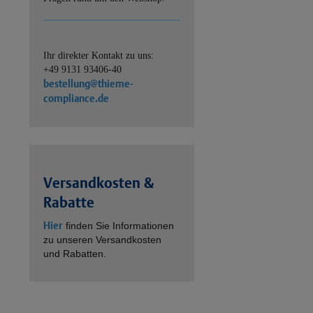
Ihr direkter Kontakt zu uns:
+49 9131 93406-40
bestellung@thieme-
compliance.de
Versandkosten &
Rabatte
Hier
finden Sie Informationen
zu unseren Versandkosten
und Rabatten.