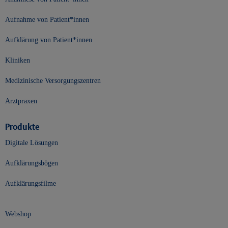
Aufnahme von Patient*innen
Aufklärung von Patient*innen
Kliniken
Medizinische Versorgungszentren
Arztpraxen
Produkte
Digitale Lösungen
Aufklärungsbögen
Aufklärungsfilme
Webshop