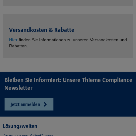
Versandkosten & Rabatte
Hier
finden Sie Informationen zu unseren Versandkosten und
Rabatten.
Bleiben Sie informiert: Unsere Thieme Compliance
Newsletter
Jetzt anmelden
Lösungswelten
Anamnese von Patient*innen