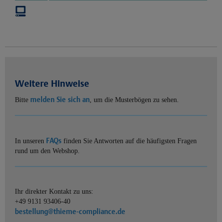
Weitere Hinweise
melden Sie sich an
Bitte
, um die Musterbögen zu sehen.
FAQs
In unseren
finden Sie Antworten auf die häufigsten Fragen
rund um den Webshop.
Ihr direkter Kontakt zu uns:
+49 9131 93406-40
bestellung@thieme-compliance.de