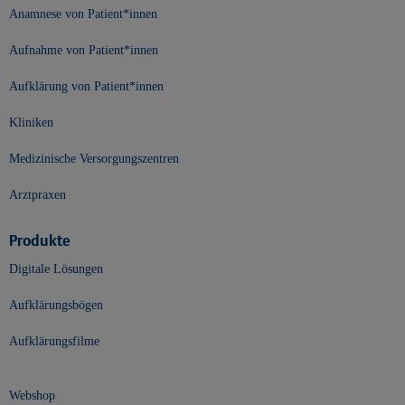
Anamnese von Patient*innen
Aufnahme von Patient*innen
Aufklärung von Patient*innen
Kliniken
Medizinische Versorgungszentren
Arztpraxen
Produkte
Digitale Lösungen
Aufklärungsbögen
Aufklärungsfilme
Webshop