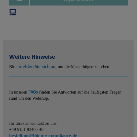
Weitere Hinweise
melden Sie sich an
Bitte
, um die Musterbögen zu sehen.
FAQs
In unseren
finden Sie Antworten auf die häufigsten Fragen
rund um den Webshop.
Ihr direkter Kontakt zu uns:
+49 9131 93406-40
bestellung@thieme-compliance.de