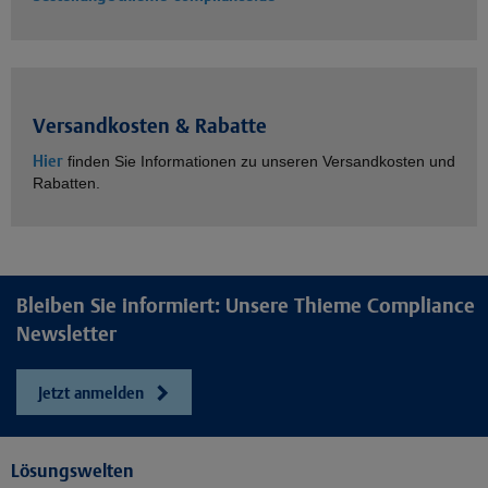
Versandkosten & Rabatte
Hier
finden Sie Informationen zu unseren Versandkosten und
Rabatten.
Bleiben Sie informiert: Unsere Thieme Compliance
Newsletter
Jetzt anmelden
Lösungswelten