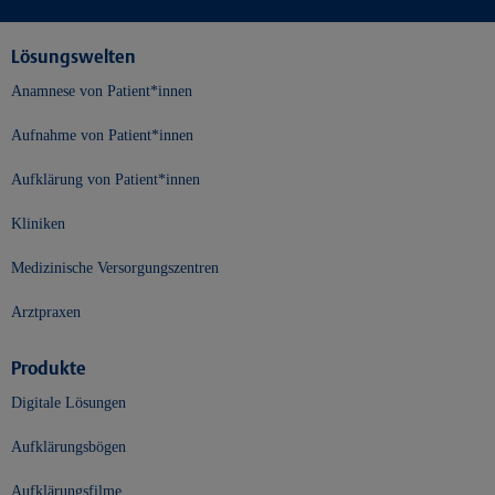
Lösungswelten
Anamnese von Patient*innen
Aufnahme von Patient*innen
Aufklärung von Patient*innen
Kliniken
Medizinische Versorgungszentren
Arztpraxen
Produkte
Digitale Lösungen
Aufklärungsbögen
Aufklärungsfilme