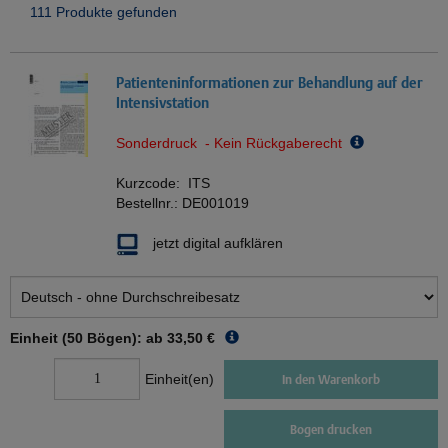
111 Produkte gefunden
Patienteninformationen zur Behandlung auf der
Intensivstation
Sonderdruck - Kein Rückgaberecht
Kurzcode:
ITS
Bestellnr.:
DE001019
jetzt digital aufklären
Einheit (50 Bögen): ab
33,50 €
Einheit(en)
In den Warenkorb
Bogen drucken