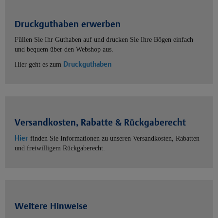
Druckguthaben erwerben
Füllen Sie Ihr Guthaben auf und drucken Sie Ihre Bögen einfach
und bequem über den Webshop aus.
Druckguthaben
Hier geht es zum
Versandkosten, Rabatte & Rückgaberecht
Hier
finden Sie Informationen zu unseren Versandkosten, Rabatten
und freiwilligem Rückgaberecht.
Weitere Hinweise