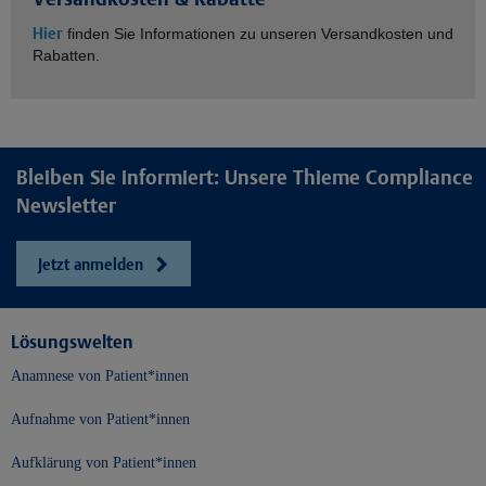
Hier
finden Sie Informationen zu unseren Versandkosten und
Rabatten.
Bleiben Sie informiert: Unsere Thieme Compliance
Newsletter
Jetzt anmelden
Lösungswelten
Anamnese von Patient*innen
Aufnahme von Patient*innen
Aufklärung von Patient*innen