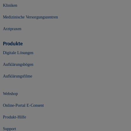
Kliniken
Medizinische Versorgungszentren
Arztpraxen
Produkte
Digitale Lösungen
Aufklärungsbögen
Aufklärungsfilme
Webshop
Online-Portal E-Consent
Produkt-Hilfe
Support