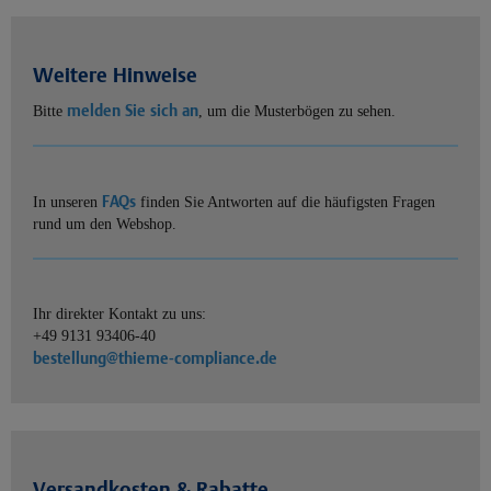
Weitere Hinweise
melden Sie sich an
Bitte
, um die Musterbögen zu sehen.
FAQs
In unseren
finden Sie Antworten auf die häufigsten Fragen
rund um den Webshop.
Ihr direkter Kontakt zu uns:
+49 9131 93406-40
bestellung@thieme-compliance.de
Versandkosten & Rabatte