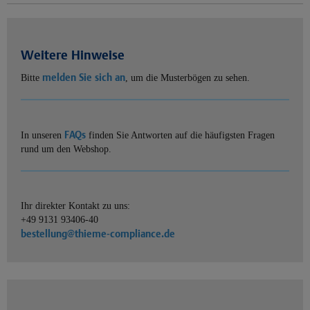
Weitere Hinweise
melden Sie sich an
Bitte
, um die Musterbögen zu sehen.
FAQs
In unseren
finden Sie Antworten auf die häufigsten Fragen
rund um den Webshop.
Ihr direkter Kontakt zu uns:
+49 9131 93406-40
bestellung@thieme-compliance.de