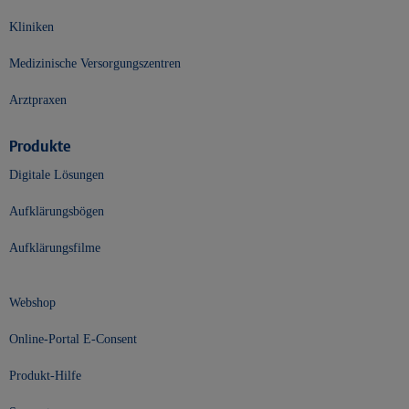
Kliniken
Medizinische Versorgungszentren
Arztpraxen
Produkte
Digitale Lösungen
Aufklärungsbögen
Aufklärungsfilme
Webshop
Online-Portal E-Consent
Produkt-Hilfe