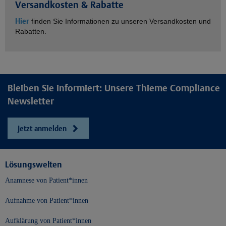
Versandkosten & Rabatte
Hier
finden Sie Informationen zu unseren Versandkosten und
Rabatten.
Bleiben Sie informiert: Unsere Thieme Compliance
Newsletter
Jetzt anmelden
Lösungswelten
Anamnese von Patient*innen
Aufnahme von Patient*innen
Aufklärung von Patient*innen