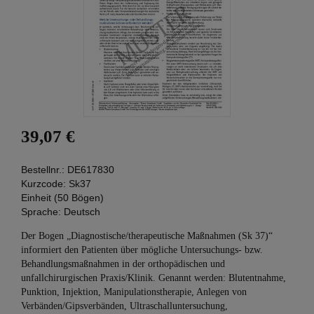
39,07 €
Bestellnr.:
DE617830
Kurzcode:
Sk37
Einheit (50 Bögen)
Sprache:
Deutsch
Der Bogen „Diagnostische/therapeutische Maßnahmen (Sk 37)“
informiert den Patienten über mögliche Untersuchungs- bzw.
Behandlungsmaßnahmen in der orthopädischen und
unfallchirurgischen Praxis/Klinik. Genannt werden: Blutentnahme,
Punktion, Injektion, Manipulationstherapie, Anlegen von
Verbänden/Gipsverbänden, Ultraschalluntersuchung,