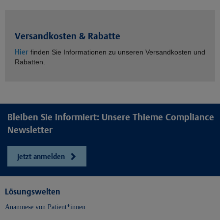
Versandkosten & Rabatte
Hier
finden Sie Informationen zu unseren Versandkosten und
Rabatten.
Bleiben Sie informiert: Unsere Thieme Compliance
Newsletter
Jetzt anmelden
Lösungswelten
Anamnese von Patient*innen