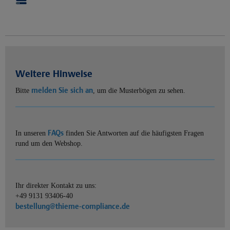
Weitere Hinweise
melden Sie sich an
Bitte
, um die Musterbögen zu sehen.
FAQs
In unseren
finden Sie Antworten auf die häufigsten Fragen
rund um den Webshop.
Ihr direkter Kontakt zu uns:
+49 9131 93406-40
bestellung@thieme-compliance.de