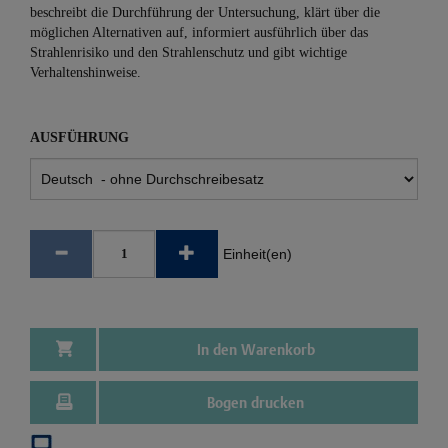
beschreibt die Durchführung der Untersuchung, klärt über die
möglichen Alternativen auf, informiert ausführlich über das
Strahlenrisiko und den Strahlenschutz und gibt wichtige
Verhaltenshinweise.
AUSFÜHRUNG
Einheit(en)
In den Warenkorb
Bogen drucken