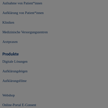
Aufnahme von Patient*innen
Aufklärung von Patient*innen
Kliniken
Medizinische Versorgungszentren
Arztpraxen
Produkte
Digitale Lösungen
Aufklärungsbögen
Aufklärungsfilme
Webshop
Online-Portal E-Consent