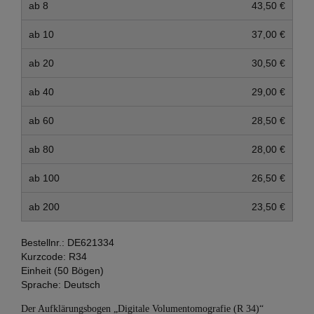
ab 8
43,50 €
ab 10
37,00 €
ab 20
30,50 €
ab 40
29,00 €
ab 60
28,50 €
ab 80
28,00 €
ab 100
26,50 €
ab 200
23,50 €
Bestellnr.:
DE621334
Kurzcode:
R34
Einheit (50 Bögen)
Sprache:
Deutsch
Der Aufklärungsbogen „Digitale Volumentomografie (R 34)“