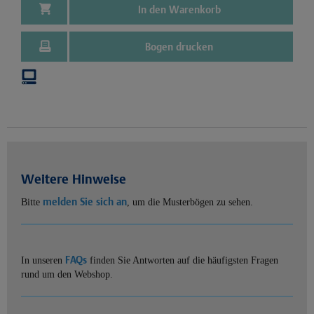
In den Warenkorb
Bogen drucken
Weitere Hinweise
melden Sie sich an
Bitte
, um die Musterbögen zu sehen.
FAQs
In unseren
finden Sie Antworten auf die häufigsten Fragen
rund um den Webshop.