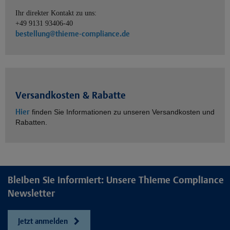
Ihr direkter Kontakt zu uns:
+49 9131 93406-40
bestellung@thieme-compliance.de
Versandkosten & Rabatte
Hier
finden Sie Informationen zu unseren Versandkosten und
Rabatten.
Bleiben Sie informiert: Unsere Thieme Compliance
Newsletter
Jetzt anmelden