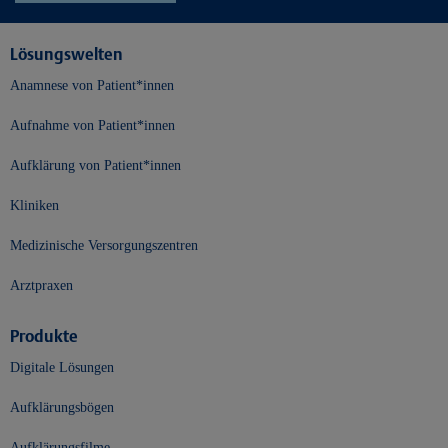
Lösungswelten
Anamnese von Patient*innen
Aufnahme von Patient*innen
Aufklärung von Patient*innen
Kliniken
Medizinische Versorgungszentren
Arztpraxen
Produkte
Digitale Lösungen
Aufklärungsbögen
Aufklärungsfilme