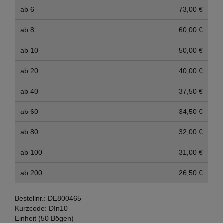
ab 6
73,00 €
ab 8
60,00 €
ab 10
50,00 €
ab 20
40,00 €
ab 40
37,50 €
ab 60
34,50 €
ab 80
32,00 €
ab 100
31,00 €
ab 200
26,50 €
Bestellnr.:
DE800465
Kurzcode:
DIn10
Einheit (50 Bögen)