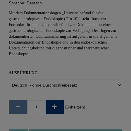
Sprache:
Deutsch
Mit dem Dokumentationsbogen „Universalbefund für die
gastroenterologische Endoskopie (DIn 10)“ steht Ihnen ein
Formular für einen Universalbefund zur Dokumentation einer
gastroenterologischen Endoskopie zur Verfügung. Der Bogen zur
dokumentierten Qualitätssicherung ist aufgeteilt in die allgemeine
Dokumentation der Endoskopie und in den endoskopischen
Untersuchungsbefund mit diagnostischer und therapeutischer
Endoskopie.
AUSFÜHRUNG
Einheit(en)