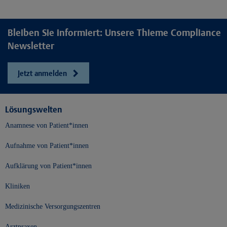
Bleiben Sie informiert: Unsere Thieme Compliance
Newsletter
Jetzt anmelden
Lösungswelten
Anamnese von Patient*innen
Aufnahme von Patient*innen
Aufklärung von Patient*innen
Kliniken
Medizinische Versorgungszentren
Arztpraxen