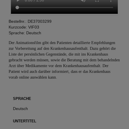
Bestellnr.:
DE37003299
Kurzcode:
VIF03
Sprache:
Deutsch
Der Animationsfilm gibt den Patienten detaillierte Empfehlungen
zur Vorbereitung auf den Krankenhausaufenthalt. Dazu gehört die
Liste der persönlichen Gegenstände, die mit ins Krankenhaus
gebracht werden müssen, sowie die Beratung mit dem behandelnden
Arzt über Medikamente vor dem Krankenhausaufenthalt. Der
Patient wird auch darüber informiert, dass er das Krankenhaus
vorab online auswählen kann.
SPRACHE
Deutsch
UNTERTITEL