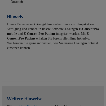
Deutsch
Hinweis
Unsere Patientenaufklärungsfilme stehen Ihnen als Filmpaket zur
Verfügung und können in unsere Software-Lösungen
E-ConsentPro
mobile
und
E-ConsentPro Patient
integriert werden. Mit
E-
ConsentPro Patient
erhalten Sie bereits alle Filme inklusive.
Wir beraten Sie gerne individuell, wie Sie unsere Lösungen optimal
einsetzen können.
Weitere Hinweise