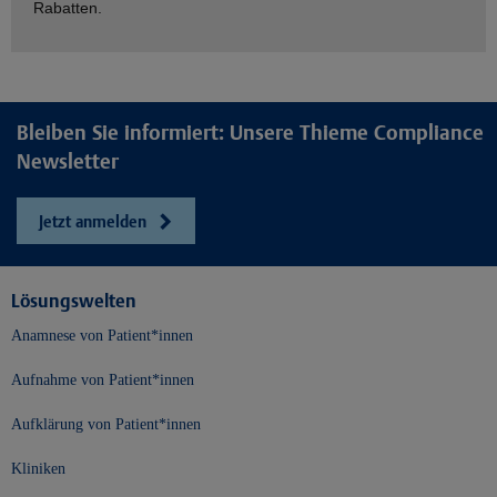
Rabatten.
Bleiben Sie informiert: Unsere Thieme Compliance
Newsletter
Jetzt anmelden
Lösungswelten
Anamnese von Patient*innen
Aufnahme von Patient*innen
Aufklärung von Patient*innen
Kliniken