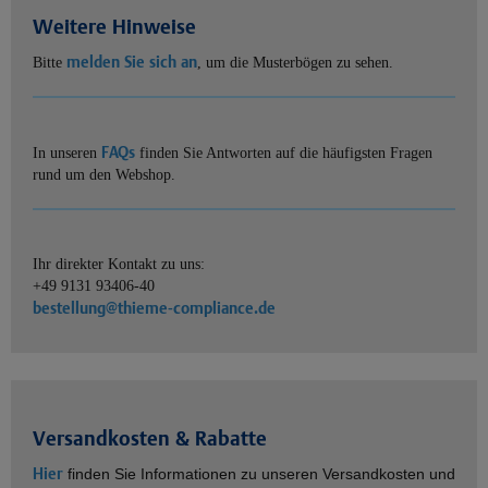
Weitere Hinweise
melden Sie sich an
Bitte
, um die Musterbögen zu sehen.
FAQs
In unseren
finden Sie Antworten auf die häufigsten Fragen
rund um den Webshop.
Ihr direkter Kontakt zu uns:
+49 9131 93406-40
bestellung@thieme-compliance.de
Versandkosten & Rabatte
Hier
finden Sie Informationen zu unseren Versandkosten und