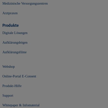
Medizinische Versorgungszentren
Arztpraxen
Produkte
Digitale Lösungen
Aufklärungsbögen
Aufklärungsfilme
Webshop
Online-Portal E-Consent
Produkt-Hilfe
Support
Whitepaper & Infomaterial