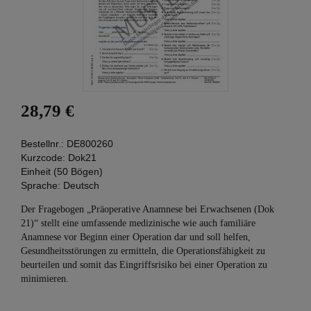
28,79 €
Bestellnr.:
DE800260
Kurzcode:
Dok21
Einheit (50 Bögen)
Sprache:
Deutsch
Der Fragebogen „Präoperative Anamnese bei Erwachsenen (Dok
21)“ stellt eine umfassende medizinische wie auch familiäre
Anamnese vor Beginn einer Operation dar und soll helfen,
Gesundheitsstörungen zu ermitteln, die Operationsfähigkeit zu
beurteilen und somit das Eingriffsrisiko bei einer Operation zu
minimieren.