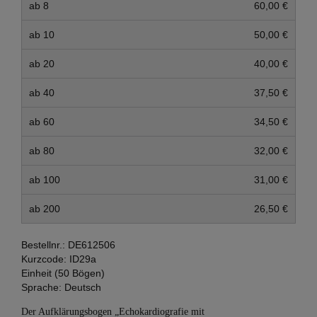
ab 8
60,00 €
ab 10
50,00 €
ab 20
40,00 €
ab 40
37,50 €
ab 60
34,50 €
ab 80
32,00 €
ab 100
31,00 €
ab 200
26,50 €
Bestellnr.:
DE612506
Kurzcode:
ID29a
Einheit (50 Bögen)
Sprache:
Deutsch
Der Aufklärungsbogen „Echokardiografie mit