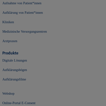
Aufnahme von Patient*innen
Aufklärung von Patient*innen
Kliniken
Medizinische Versorgungszentren
Arztpraxen
Produkte
Digitale Lösungen
Aufklärungsbögen
Aufklärungsfilme
Webshop
Online-Portal E-Consent