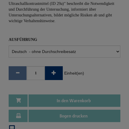
Ultraschallkontrastmittel (ID 29a)“ beschreibt die Notwendigkeit
und Durchführung der Untersuchung, informiert über
Untersuchungsalternativen, bildet mögliche Risiken ab und gibt
wichtige Verhaltenshinweise.
AUSFÜHRUNG
Einheit(en)
In den Warenkorb
Bogen drucken