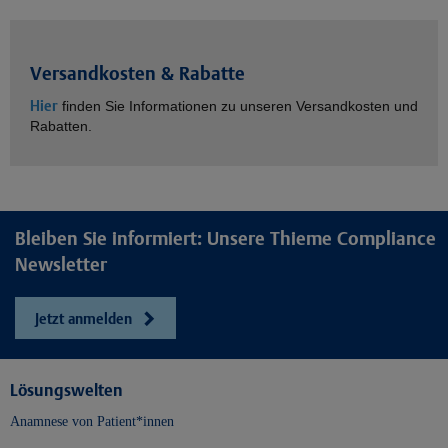
Versandkosten & Rabatte
Hier
finden Sie Informationen zu unseren Versandkosten und
Rabatten.
Bleiben Sie informiert: Unsere Thieme Compliance
Newsletter
Jetzt anmelden
Lösungswelten
Anamnese von Patient*innen