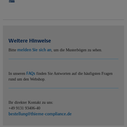
Weitere Hinweise
melden Sie sich an
Bitte
, um die Musterbögen zu sehen.
FAQs
In unseren
finden Sie Antworten auf die häufigsten Fragen
rund um den Webshop.
Ihr direkter Kontakt zu uns:
+49 9131 93406-40
bestellung@thieme-compliance.de