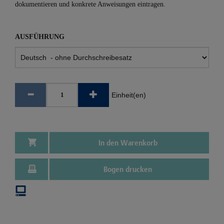
dokumentieren und konkrete Anweisungen eintragen.
AUSFÜHRUNG
Einheit(en)
In den Warenkorb
Bogen drucken