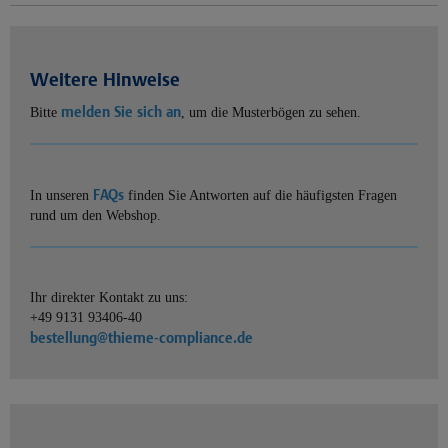
Weitere Hinweise
melden Sie sich an
Bitte
, um die Musterbögen zu sehen.
FAQs
In unseren
finden Sie Antworten auf die häufigsten Fragen
rund um den Webshop.
Ihr direkter Kontakt zu uns:
+49 9131 93406-40
bestellung@thieme-compliance.de