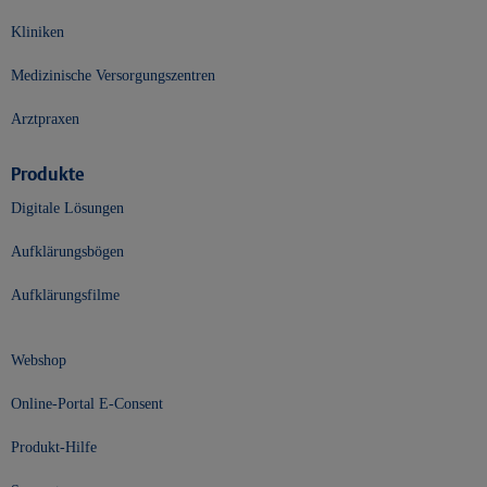
Kliniken
Medizinische Versorgungszentren
Arztpraxen
Produkte
Digitale Lösungen
Aufklärungsbögen
Aufklärungsfilme
Webshop
Online-Portal E-Consent
Produkt-Hilfe