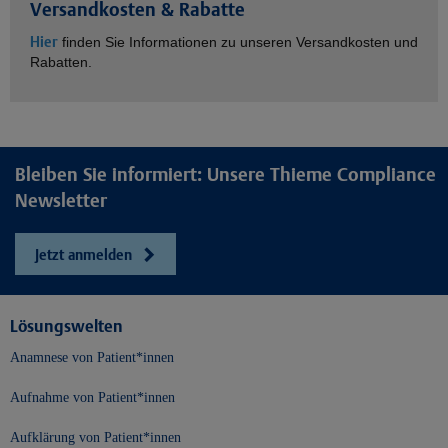
Versandkosten & Rabatte
Hier
finden Sie Informationen zu unseren Versandkosten und
Rabatten.
Bleiben Sie informiert: Unsere Thieme Compliance
Newsletter
Jetzt anmelden
Lösungswelten
Anamnese von Patient*innen
Aufnahme von Patient*innen
Aufklärung von Patient*innen