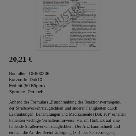
20,21 €
Bestellnr.:
DE800236
Kurzcode:
Dok10
Einheit (50 Bögen)
Sprache:
Deutsch
Anhand des Formulars „Einschränkung des Reaktionsvermögens,
der Straßen­verkehrs­tauglichkeit und anderer Fähigkeiten durch
Erkrankungen, Behandlungen und Medikamente (Dok 10)“ erhalten
Patienten wichtige Verhaltenshinweise, v.a. im Hinblick auf eine
fehlende Straßenverkehrstauglichkeit. Der Arzt kann schnell und
einfach die Art der Beeinträchtigung (z.B. des Sehvermögens)