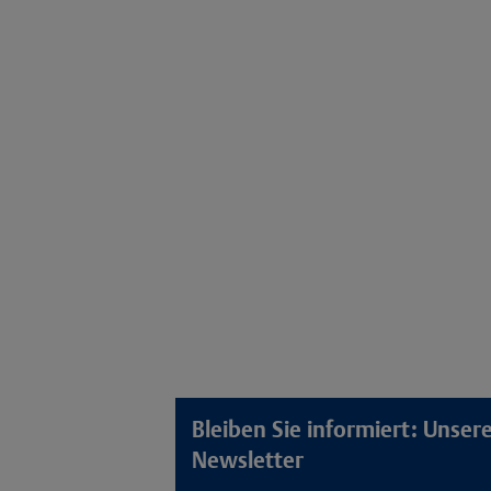
Bleiben Sie informiert: Unse
Newsletter