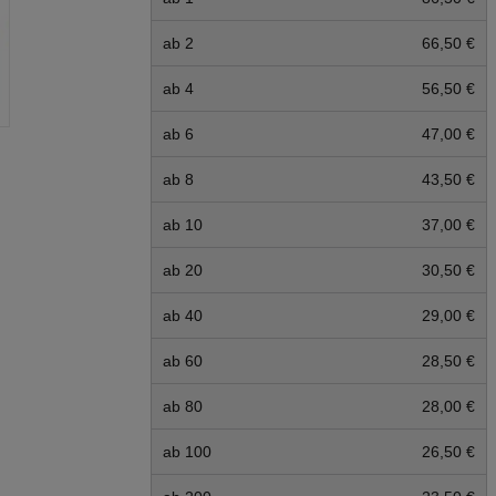
ab 2
66,50 €
ab 4
56,50 €
ab 6
47,00 €
ab 8
43,50 €
ab 10
37,00 €
ab 20
30,50 €
ab 40
29,00 €
ab 60
28,50 €
ab 80
28,00 €
ab 100
26,50 €