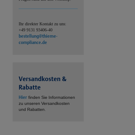
Ihr direkter Kontakt zu uns:
+49 9131 93406-40
bestellung@thieme-
compliance.de
Versandkosten &
Rabatte
Hier
finden Sie Informationen
zu unseren Versandkosten
und Rabatten.