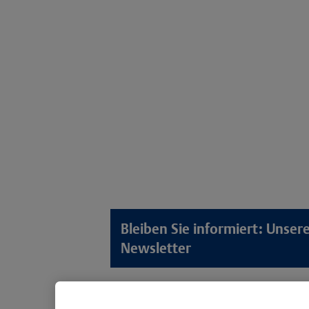
Bleiben Sie informiert: Unse
Newsletter
Lösungswelten
Produkt