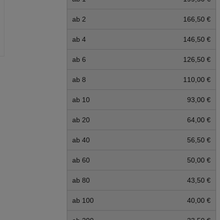
ab 2
166,50 €
ab 4
146,50 €
ab 6
126,50 €
ab 8
110,00 €
ab 10
93,00 €
ab 20
64,00 €
ab 40
56,50 €
ab 60
50,00 €
ab 80
43,50 €
ab 100
40,00 €