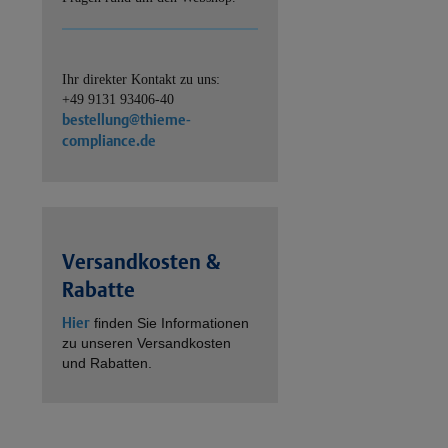
Ihr direkter Kontakt zu uns:
+49 9131 93406-40
bestellung@thieme-
compliance.de
Versandkosten &
Rabatte
Hier
finden Sie Informationen
zu unseren Versandkosten
und Rabatten.