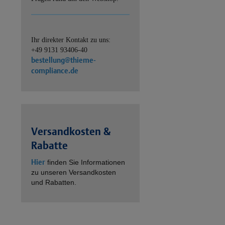
Ihr direkter Kontakt zu uns:
+49 9131 93406-40
bestellung@thieme-
compliance.de
Versandkosten &
Rabatte
Hier
finden Sie Informationen
zu unseren Versandkosten
und Rabatten.