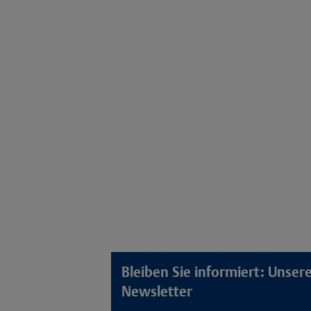
Bleiben Sie informiert: Unse
Newsletter