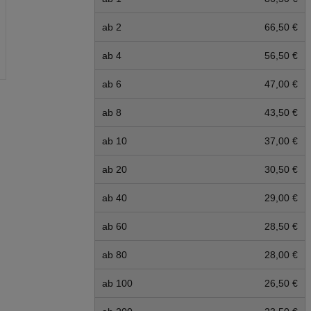
ab 2
66,50 €
ab 4
56,50 €
ab 6
47,00 €
ab 8
43,50 €
ab 10
37,00 €
ab 20
30,50 €
ab 40
29,00 €
ab 60
28,50 €
ab 80
28,00 €
ab 100
26,50 €