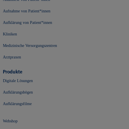
Aufnahme von Patient*innen
Aufklärung von Patient*innen
Kliniken
Medizinische Versorgungszentren
Arztpraxen
Produkte
Digitale Lösungen
Aufklärungsbögen
Aufklärungsfilme
Webshop