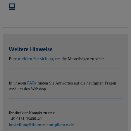
Weitere Hinweise
melden Sie sich an
Bitte
, um die Musterbögen zu sehen.
FAQs
In unseren
finden Sie Antworten auf die häufigsten Fragen
rund um den Webshop.
Ihr direkter Kontakt zu uns:
+49 9131 93406-40
bestellung@thieme-compliance.de