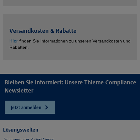
Versandkosten & Rabatte
Hier
finden Sie Informationen zu unseren Versandkosten und
Rabatten.
Bleiben Sie informiert: Unsere Thieme Compliance
Newsletter
Jetzt anmelden
Lösungswelten
Anamnese von Patient*innen