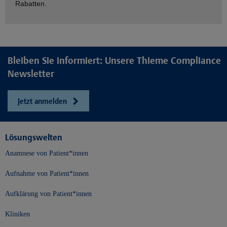
Rabatten.
Bleiben Sie informiert: Unsere Thieme Compliance
Newsletter
Jetzt anmelden
Lösungswelten
Anamnese von Patient*innen
Aufnahme von Patient*innen
Aufklärung von Patient*innen
Kliniken