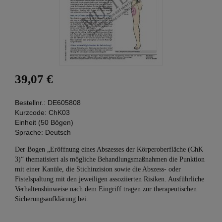
39,07 €
Bestellnr.:
DE605808
Kurzcode:
ChK03
Einheit (50 Bögen)
Sprache:
Deutsch
Der Bogen „Eröffnung eines Abszesses der Körperoberfläche (ChK
3)“ thematisiert als mögliche Behandlungsmaßnahmen die Punktion
mit einer Kanüle, die Stichinzision sowie die Abszess- oder
Fistelspaltung mit den jeweiligen assoziierten Risiken. Ausführliche
Verhaltenshinweise nach dem Eingriff tragen zur therapeutischen
Sicherungsaufklärung bei.