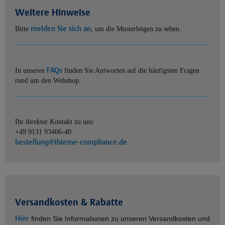
Weitere Hinweise
melden Sie sich an
Bitte
, um die Musterbögen zu sehen.
FAQs
In unseren
finden Sie Antworten auf die häufigsten Fragen
rund um den Webshop.
Ihr direkter Kontakt zu uns:
+49 9131 93406-40
bestellung@thieme-compliance.de
Versandkosten & Rabatte
Hier
finden Sie Informationen zu unseren Versandkosten und