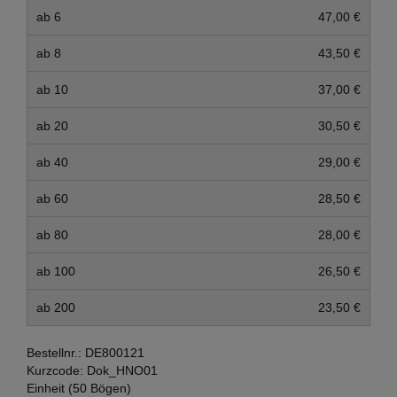
ab 6
47,00 €
ab 8
43,50 €
ab 10
37,00 €
ab 20
30,50 €
ab 40
29,00 €
ab 60
28,50 €
ab 80
28,00 €
ab 100
26,50 €
ab 200
23,50 €
Bestellnr.:
DE800121
Kurzcode:
Dok_HNO01
Einheit (50 Bögen)