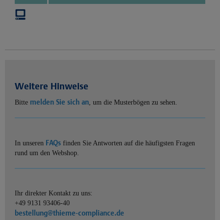
Weitere Hinweise
melden Sie sich an
Bitte
, um die Musterbögen zu sehen.
FAQs
In unseren
finden Sie Antworten auf die häufigsten Fragen
rund um den Webshop.
Ihr direkter Kontakt zu uns:
+49 9131 93406-40
bestellung@thieme-compliance.de