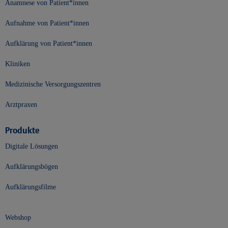
Anamnese von Patient*innen
Aufnahme von Patient*innen
Aufklärung von Patient*innen
Kliniken
Medizinische Versorgungszentren
Arztpraxen
Produkte
Digitale Lösungen
Aufklärungsbögen
Aufklärungsfilme
Webshop