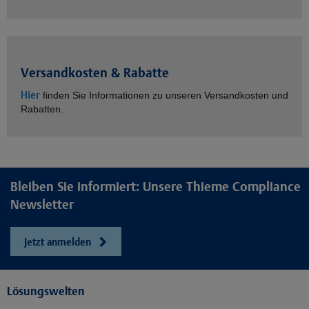
Versandkosten & Rabatte
Hier
finden Sie Informationen zu unseren Versandkosten und
Rabatten.
Bleiben Sie informiert: Unsere Thieme Compliance
Newsletter
Jetzt anmelden
Lösungswelten