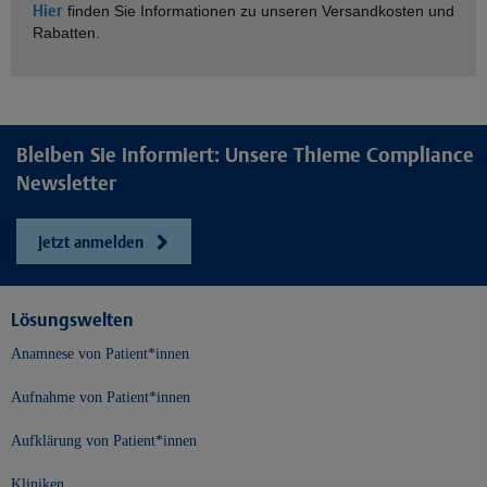
Hier
finden Sie Informationen zu unseren Versandkosten und
Rabatten.
Bleiben Sie informiert: Unsere Thieme Compliance
Newsletter
Jetzt anmelden
Lösungswelten
Anamnese von Patient*innen
Aufnahme von Patient*innen
Aufklärung von Patient*innen
Kliniken