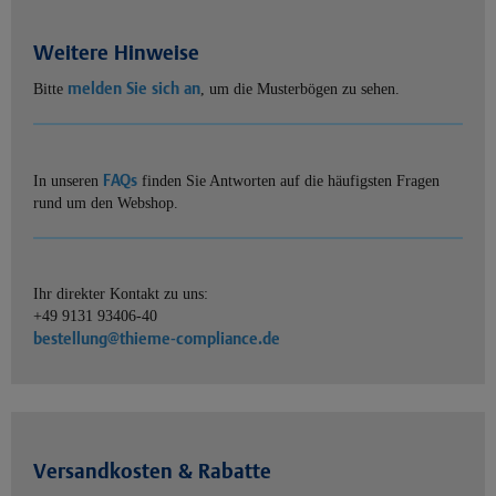
Weitere Hinweise
melden Sie sich an
Bitte
, um die Musterbögen zu sehen.
FAQs
In unseren
finden Sie Antworten auf die häufigsten Fragen
rund um den Webshop.
Ihr direkter Kontakt zu uns:
+49 9131 93406-40
bestellung@thieme-compliance.de
Versandkosten & Rabatte