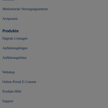
Medizinische Versorgungszentren
Arztpraxen
Produkte
Digitale Lösungen
Aufklärungsbögen
Aufklärungsfilme
Webshop
Online-Portal E-Consent
Produkt-Hilfe
Support