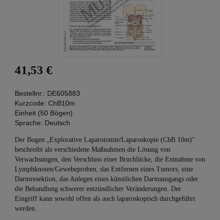
41,53 €
Bestellnr.:
DE605883
Kurzcode:
ChB10m
Einheit (50 Bögen)
Sprache:
Deutsch
Der Bogen „Explorative Laparotomie/Laparoskopie (ChB 10m)“
beschreibt als verschiedene Maßnahmen die Lösung von
Verwachsungen, den Verschluss einer Bruchlücke, die Entnahme von
Lymphknoten/Gewebeproben, das Entfernen eines Tumors, eine
Darmresektion, das Anlegen eines künstlichen Darmausgangs oder
die Behandlung schwerer entzündlicher Veränderungen. Der
Eingriff kann sowohl offen als auch laparoskopisch durchgeführt
werden.