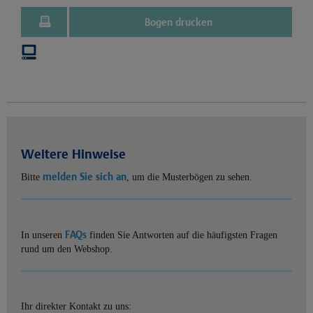
Bogen drucken
Weitere Hinweise
melden Sie sich an
Bitte
, um die Musterbögen zu sehen.
FAQs
In unseren
finden Sie Antworten auf die häufigsten Fragen
rund um den Webshop.
Ihr direkter Kontakt zu uns: