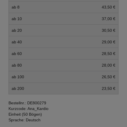
ab 8
43,50 €
ab 10
37,00 €
ab 20
30,50 €
ab 40
29,00 €
ab 60
28,50 €
ab 80
28,00 €
ab 100
26,50 €
ab 200
23,50 €
Bestellnr.:
DE800279
Kurzcode:
Ana_Kardio
Einheit (50 Bögen)
Sprache:
Deutsch