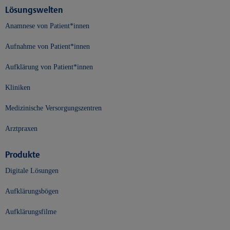
Lösungswelten
Anamnese von Patient*innen
Aufnahme von Patient*innen
Aufklärung von Patient*innen
Kliniken
Medizinische Versorgungszentren
Arztpraxen
Produkte
Digitale Lösungen
Aufklärungsbögen
Aufklärungsfilme