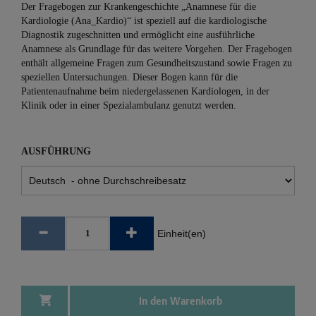
Der Fragebogen zur Krankengeschichte „Anamnese für die
Kardiologie (Ana_Kardio)“ ist speziell auf die kardiologische
Diagnostik zugeschnitten und ermöglicht eine ausführliche
Anamnese als Grundlage für das weitere Vorgehen. Der Fragebogen
enthält allgemeine Fragen zum Gesundheitszustand sowie Fragen zu
speziellen Untersuchungen. Dieser Bogen kann für die
Patientenaufnahme beim niedergelassenen Kardiologen, in der
Klinik oder in einer Spezialambulanz genutzt werden.
AUSFÜHRUNG
Einheit(en)
In den Warenkorb