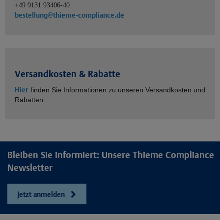
+49 9131 93406-40
bestellung@thieme-compliance.de
Versandkosten & Rabatte
Hier
finden Sie Informationen zu unseren Versandkosten und
Rabatten.
Bleiben Sie informiert: Unsere Thieme Compliance
Newsletter
Jetzt anmelden