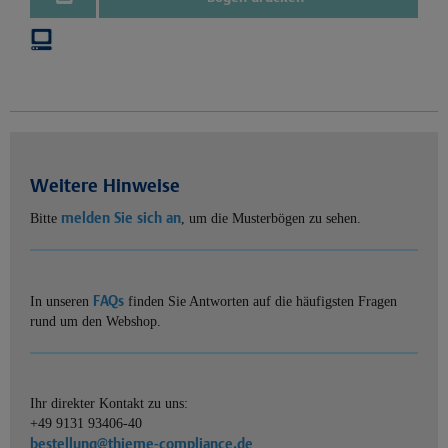
Weitere Hinweise
melden Sie sich an
Bitte
, um die Musterbögen zu sehen.
FAQs
In unseren
finden Sie Antworten auf die häufigsten Fragen
rund um den Webshop.
Ihr direkter Kontakt zu uns:
+49 9131 93406-40
bestellung@thieme-compliance.de