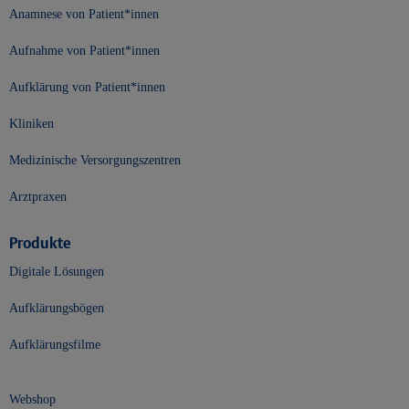
Anamnese von Patient*innen
Aufnahme von Patient*innen
Aufklärung von Patient*innen
Kliniken
Medizinische Versorgungszentren
Arztpraxen
Produkte
Digitale Lösungen
Aufklärungsbögen
Aufklärungsfilme
Webshop