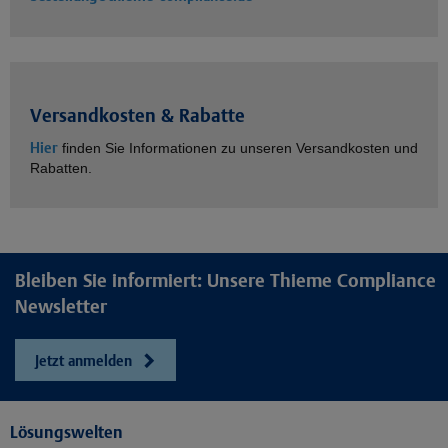
Versandkosten & Rabatte
Hier
finden Sie Informationen zu unseren Versandkosten und
Rabatten.
Bleiben Sie informiert: Unsere Thieme Compliance
Newsletter
Jetzt anmelden
Lösungswelten